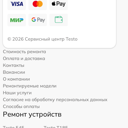
© 2026 Сервисный центр Testo
Стоимость ремонта
Оплата и доставка
Контакты
Вакансии
О компании
Ремонтируемые модели
Наши услуги
Согласие на обработку персональных данных
Способы оплаты
Ремонт устройств
Testo 545
Testo T185