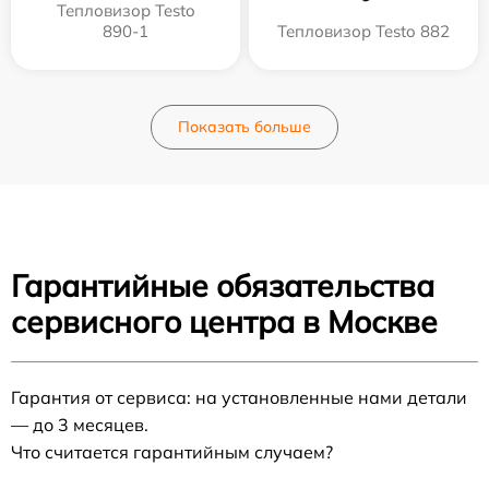
Тепловизор Testo
890-1
Тепловизор Testo 882
Показать больше
Гарантийные обязательства
сервисного центра в Москве
Гарантия от сервиса: на установленные нами детали
— до 3 месяцев.
Что считается гарантийным случаем?