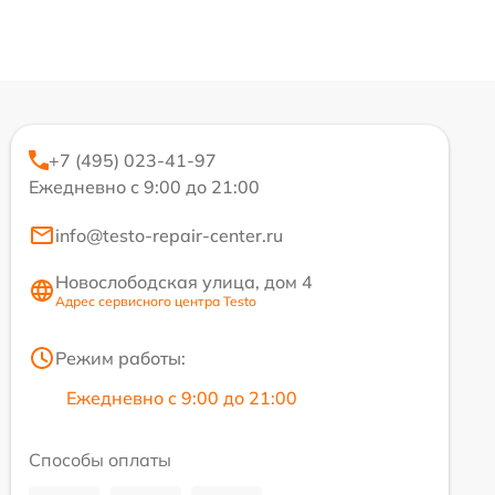
+7 (495) 023-41-97
Ежедневно с 9:00 до 21:00
info@testo-repair-center.ru
Новослободская улица, дом 4
Адрес сервисного центра Testo
Режим работы:
Ежедневно с 9:00 до 21:00
Способы оплаты