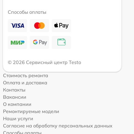
Способы оплаты
© 2026 Сервисный центр Testo
Стоимость ремонта
Оплата и доставка
Контакты
Вакансии
О компании
Ремонтируемые модели
Наши услуги
Согласие на обработку персональных данных
Способы оплаты