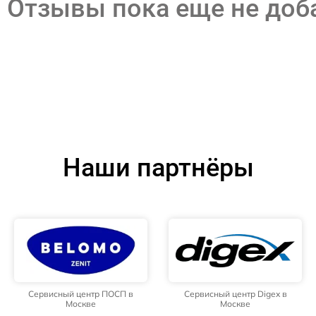
Отзывы пока еще не до
Наши партнёры
Сервисный центр ПОСП в
Сервисный центр Digex в
Москве
Москве