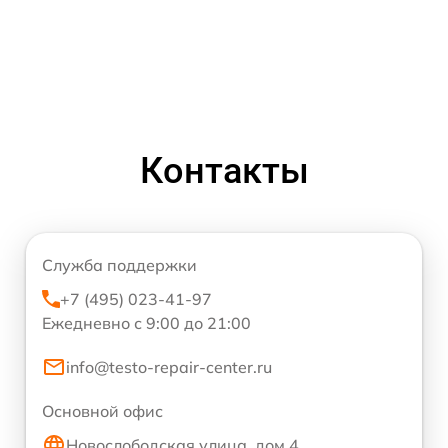
Контакты
Служба поддержки
+7 (495) 023-41-97
Ежедневно с 9:00 до 21:00
info@testo-repair-center.ru
Основной офис
Новослободская улица, дом 4