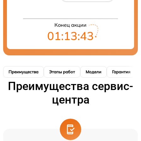
Конец акции
01:13:42
Преимущества
Этапы работ
Модели
Гарантия
Преимущества сервис-
центра