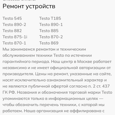
Ремонт устройств
Testo 545
Testo T185
Testo 890-2
Testo 890-1
Testo 882
Testo 885
Testo 875-1i
Testo 870-2
Testo 870-1
Testo 869
Мы занимаемся ремонтом и техническим
обслуживанием техники Testo по истечении
гарантийного периода. Наш центр в Москве работает
независимо и не имеет официальной авторизации от
производителя. Цены на ремонт, указанные на сайте,
носят исключительно ознакомительный характер и
не являются публичной офертой согласно п. 2 ст. 437
ГК РФ. Названия и обозначения торговой марки Testo
упоминаются только в информационных целях —
чтобы обозначить перечень техники, с которой мы
работаем. Наша организация не аффилирована с