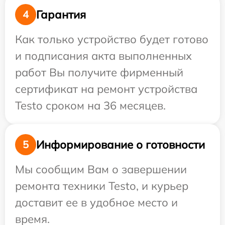
Гарантия
4
Как только устройство будет готово
и подписания акта выполненных
работ Вы получите фирменный
сертификат на ремонт устройства
Testo сроком на 36 месяцев.
Информирование о готовности
5
Мы сообщим Вам о завершении
ремонта техники Testo, и курьер
доставит ее в удобное место и
время.