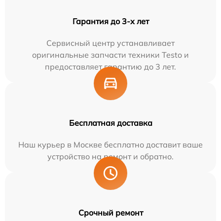
Гарантия до 3-х лет
Сервисный центр устанавливает
оригинальные запчасти техники Testo и
предоставляет гарантию до 3 лет.
Бесплатная доставка
Наш курьер в Москве бесплатно доставит ваше
устройство на ремонт и обратно.
Срочный ремонт