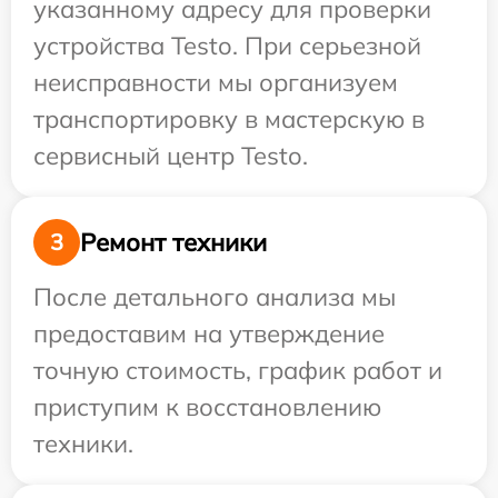
указанному адресу для проверки
устройства Testo. При серьезной
неисправности мы организуем
транспортировку в мастерскую в
сервисный центр Testo.
Ремонт техники
3
После детального анализа мы
предоставим на утверждение
точную стоимость, график работ и
приступим к восстановлению
техники.