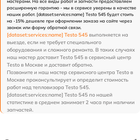
мастерами. На все виды работ и запчасти предоставляем
расширенную гарантию - мы в сервисе уверены в качестве
наших работ. [dataset:services:name] Testo 545 будет стоить
на -15% дешевле при оформлении заказа на сайте через
звонок или форму обратной связи.
[dataset:services:name] Testo 545
выполняется на
выезде, если не требует специального
оборудования и сложного ремонта. В таких случаях
наш мастер доставит Testo 545 в сервисный центр
Testo в Москве и доставит обратно.
Позвоните и наш мастер сервисного центра Testo в
Москве проконсультирует и определит стоимость
работ над тепловизора Testo 545.
[dataset:services:name] Testo 545 по нашей
статистике в среднем занимает 2 часа при наличии
запчастей.