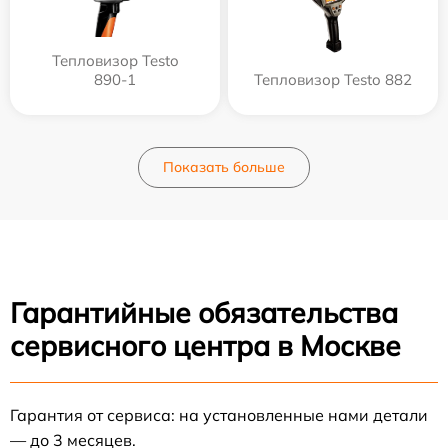
Тепловизор Testo
890-1
Тепловизор Testo 882
Показать больше
Гарантийные обязательства
сервисного центра в Москве
Гарантия от сервиса: на установленные нами детали
— до 3 месяцев.