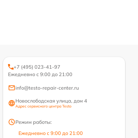
+7 (495) 023-41-97
Ежедневно с 9:00 до 21:00
info@testo-repair-center.ru
Новослободская улица, дом 4
Адрес сервисного центра Testo
Режим работы:
Ежедневно с 9:00 до 21:00