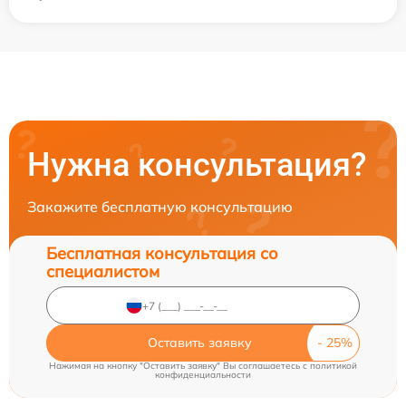
Нужна консультация?
Закажите бесплатную консультацию
Бесплатная консультация со
специалистом
Оставить заявку
Нажимая на кнопку "Оставить заявку" Вы соглашаетесь c
политикой
конфиденциальности