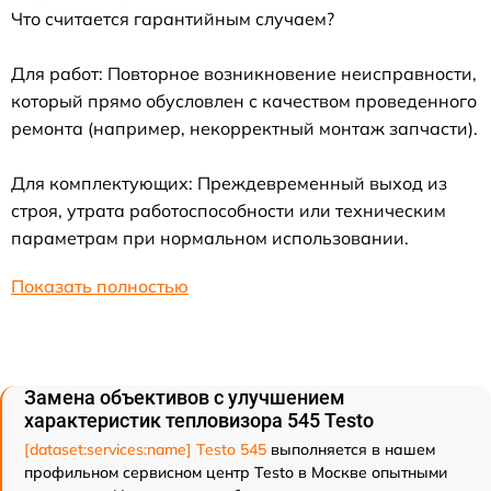
Что считается гарантийным случаем?
Для работ: Повторное возникновение неисправности,
который прямо обусловлен с качеством проведенного
ремонта (например, некорректный монтаж запчасти).
Для комплектующих: Преждевременный выход из
строя, утрата работоспособности или техническим
параметрам при нормальном использовании.
Показать полностью
Замена объективов с улучшением
характеристик тепловизора 545 Testo
[dataset:services:name] Testo 545
выполняется в нашем
профильном сервисном центр Testo в Москве опытными