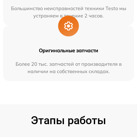
Большинство неисправностей техники Testo мы
устраняем в течение 2 часов.
Оригинальные запчасти
Более 20 тыс. запчастей от производителя в
наличии на собственных складах.
Этапы работы