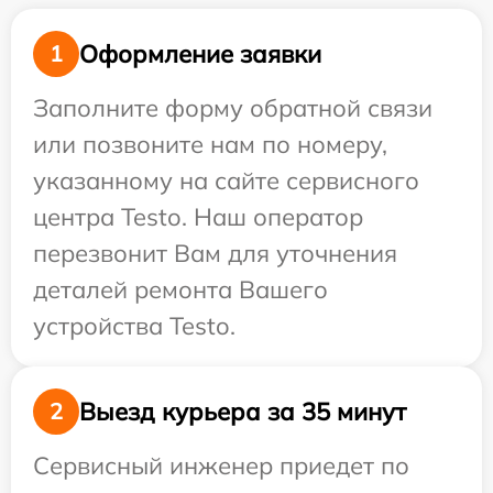
Оформление заявки
1
Заполните форму обратной связи
или позвоните нам по номеру,
указанному на сайте сервисного
центра Testo. Наш оператор
перезвонит Вам для уточнения
деталей ремонта Вашего
устройства Testo.
Выезд курьера за 35 минут
2
Сервисный инженер приедет по