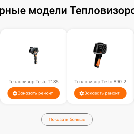
рные модели Тепловизоро
Тепловизор Testo T185
Тепловизор Testo 890-2
Заказать ремонт
Заказать ремонт
Показать больше