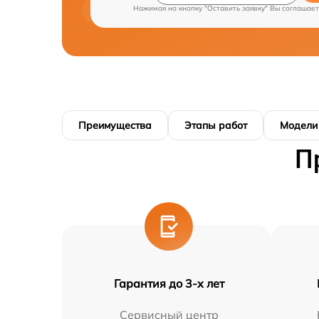
Нажимая на кнопку "Оставить заявку" Вы соглашает
Преимущества
Этапы работ
Модели
П
Гарантия до 3-х лет
Сервисный центр