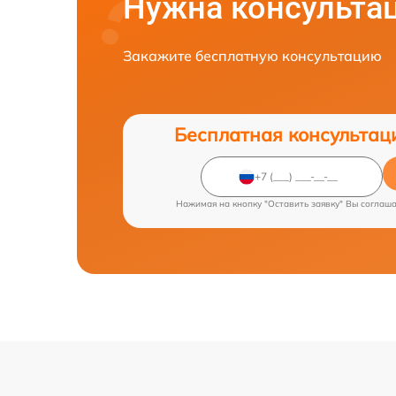
Нужна консульта
Закажите бесплатную консультацию
Бесплатная консультац
Нажимая на кнопку "Оставить заявку" Вы соглаш