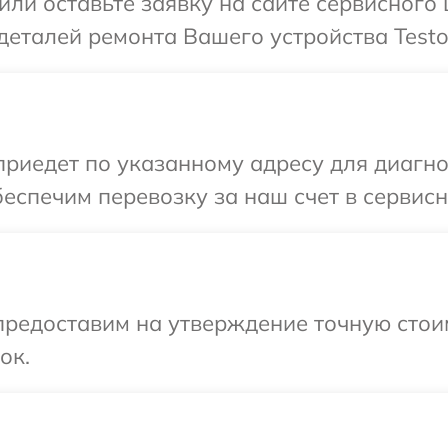
или оставьте заявку на сайте сервисного 
деталей ремонта Вашего устройства Testo
иедет по указанному адресу для диагнос
еспечим перевозку за наш счет в сервисн
предоставим на утверждение точную стоим
ок.