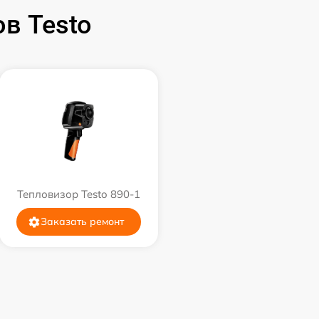
в Testo
Тепловизор Testo 890-1
Заказать ремонт