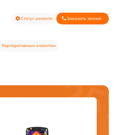
Статус ремонта
Заказать звонок
Корпоративным клиентам