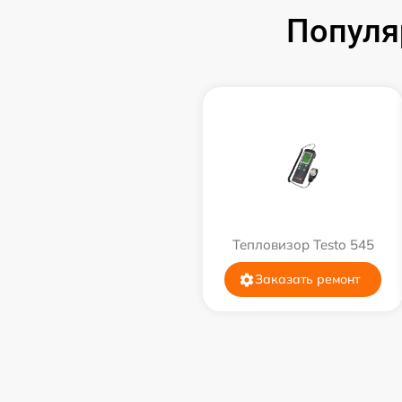
Популя
Тепловизор Testo 545
Заказать ремонт