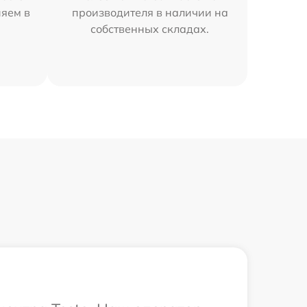
няем в
производителя в наличии на
собственных складах.