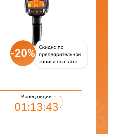
Скидка по
-20%
предварительной
записи на сайте
Конец акции
01:13:42