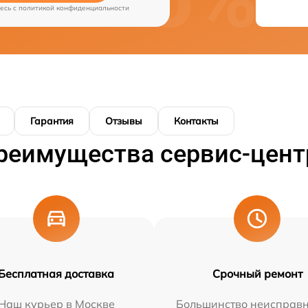
есь c
политикой конфиденциальности
Гарантия
Отзывы
Контакты
реимущества сервис-цент
Бесплатная доставка
Срочный ремонт
Наш курьер в Москве
Большинство неисправн