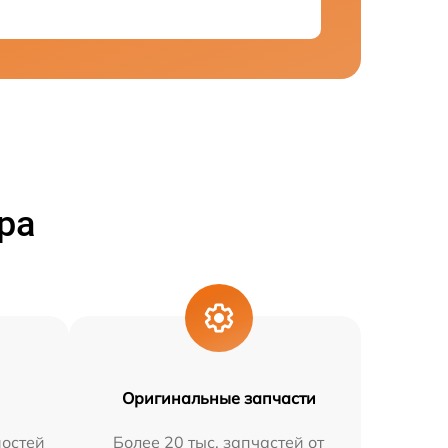
ра
Оригинальные запчасти
остей
Более 20 тыс. запчастей от