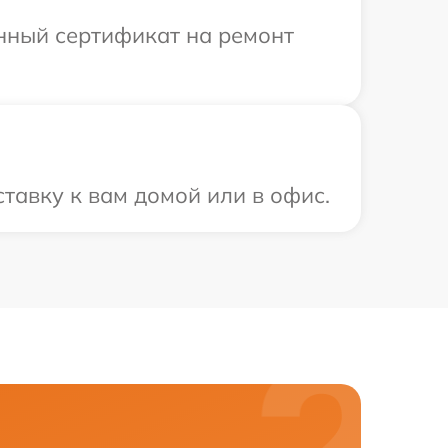
енный сертификат на ремонт
тавку к вам домой или в офис.