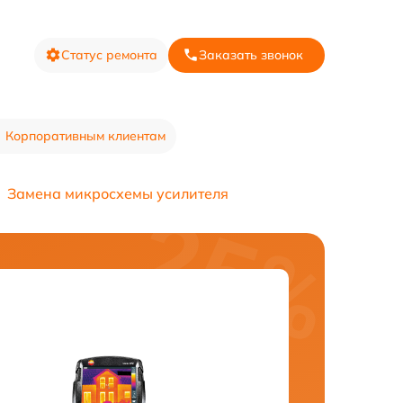
Статус ремонта
Заказать звонок
Корпоративным клиентам
Замена микросхемы усилителя