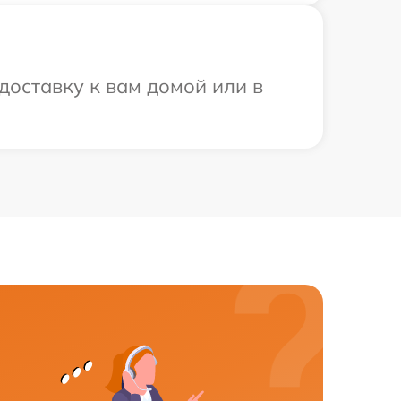
доставку к вам домой или в