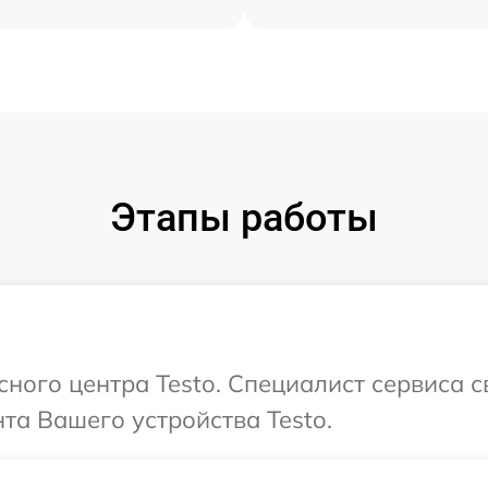
Этапы работы
сного центра Testo. Специалист сервиса 
а Вашего устройства Testo.