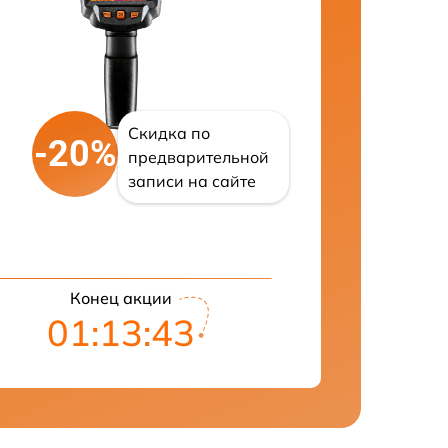
Скидка по
-20%
предварительной
записи на сайте
Конец акции
01:13:42