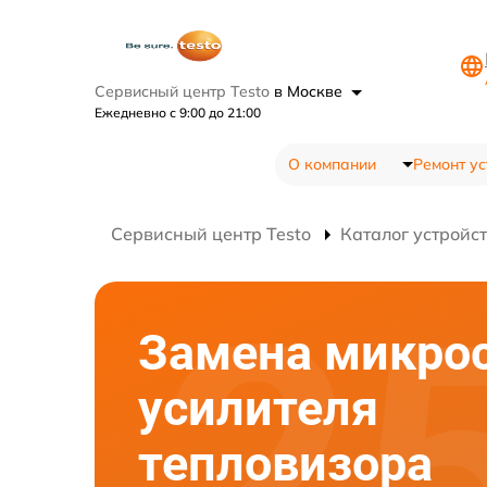
Сервисный центр Testo
в Москве
Ежедневно с 9:00 до 21:00
О компании
Ремонт ус
Сервисный центр Testo
Каталог устройс
Замена микро
усилителя
тепловизора