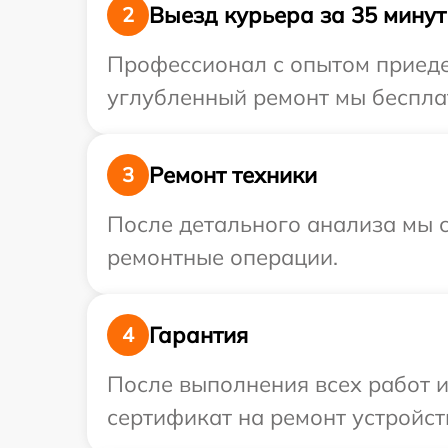
Выезд курьера за 35 минут
2
Профессионал с опытом приедет
углубленный ремонт мы бесплат
Ремонт техники
3
После детального анализа мы с
ремонтные операции.
Гарантия
4
После выполнения всех работ 
сертификат на ремонт устройств