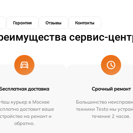
Гарантия
Отзывы
Контакты
реимущества сервис-цент
Бесплатная доставка
Срочный ремонт
Наш курьер в Москве
Большинство неисправн
сплатно доставит ваше
техники Testo мы устра
стройство на ремонт и
течение 2 часов.
обратно.