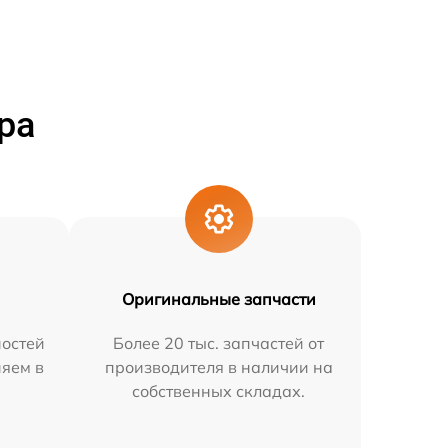
ра
Оригинальные запчасти
остей
Более 20 тыс. запчастей от
няем в
производителя в наличии на
собственных складах.