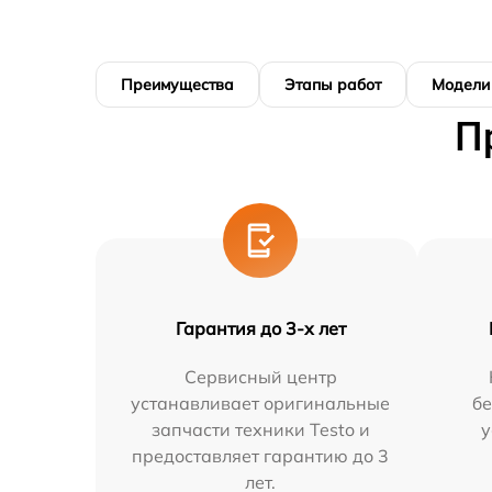
Преимущества
Этапы работ
Модели
П
Гарантия до 3-х лет
Сервисный центр
устанавливает оригинальные
бе
запчасти техники Testo и
у
предоставляет гарантию до 3
лет.