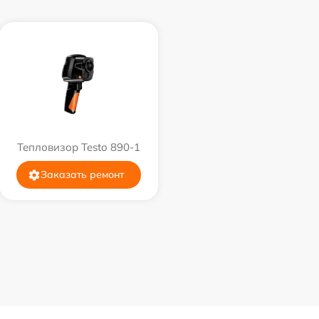
Тепловизор Testo 890-1
Заказать ремонт