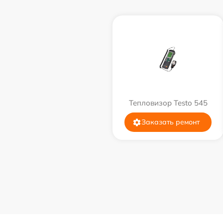
Тепловизор Testo 545
Заказать ремонт