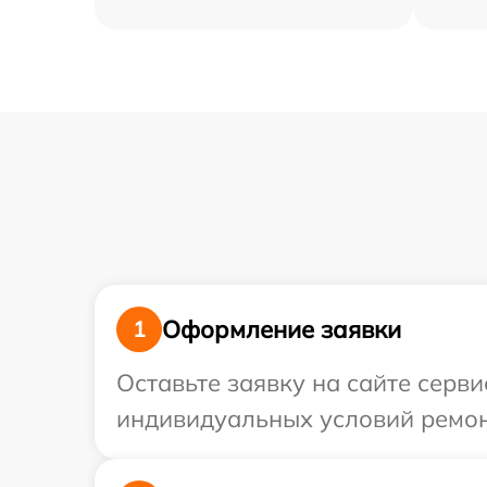
Оформление заявки
1
Оставьте заявку на сайте серви
индивидуальных условий ремонт