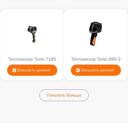
Тепловизор Testo T185
Тепловизор Testo 890-2
Заказать ремонт
Заказать ремонт
Показать больше