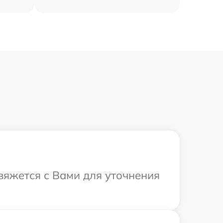
свяжется с Вами для уточнения