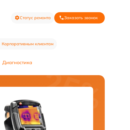
Статус ремонта
Заказать звонок
Корпоративным клиентам
Диагностика