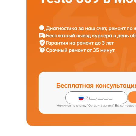
Диагностика за наш счет, ремонт по
Бесплатный выезд курьера в день о
Гарантия на ремонт до 3 лет
Срочный ремонт от 35 минут
Бесплатная консультаци
Нажимая на кнопку "Оставить заявку" Вы соглашает