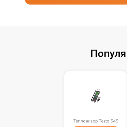
Популя
Тепловизор Testo 545