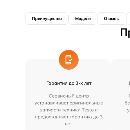
Преимущества
Модели
Отзывы
П
Гарантия до 3-х лет
Сервисный центр
устанавливает оригинальные
бе
запчасти техники Testo и
у
предоставляет гарантию до 3
лет.