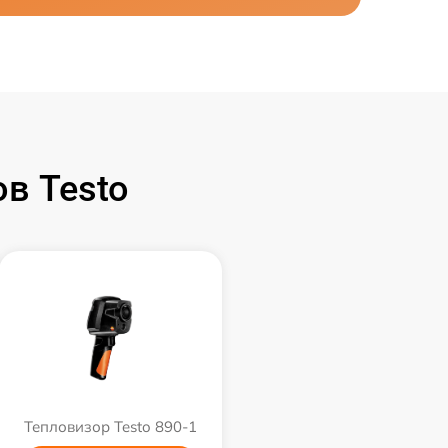
в Testo
Тепловизор Testo 890-1