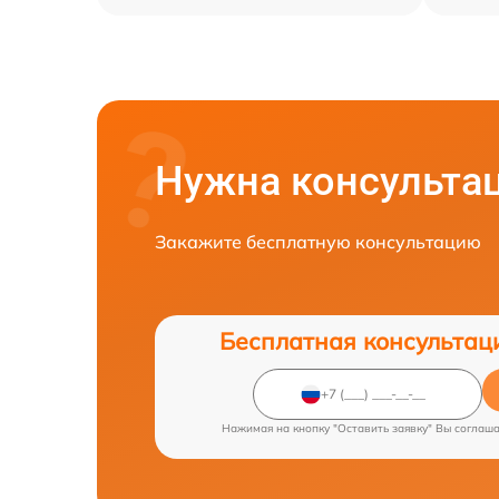
Нужна консульта
Закажите бесплатную консультацию
Бесплатная консультац
Нажимая на кнопку "Оставить заявку" Вы соглаш