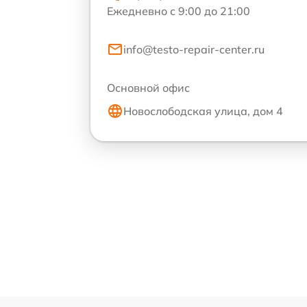
Ежедневно с 9:00 до 21:00
info@testo-repair-center.ru
Основной офис
Новослободская улица, дом 4