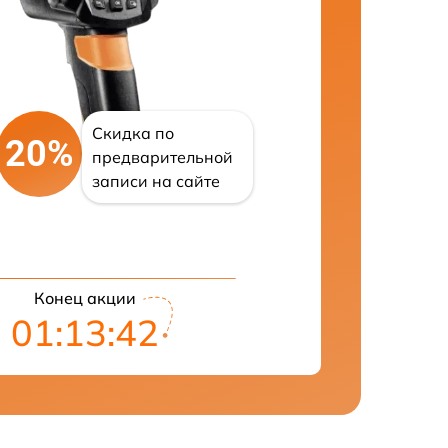
Скидка по
20%
предварительной
записи на сайте
Конец акции
01:13:41