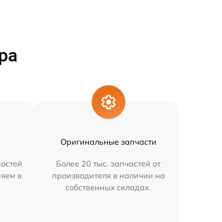
ра
Оригинальные запчасти
остей
Более 20 тыс. запчастей от
няем в
производителя в наличии на
собственных складах.