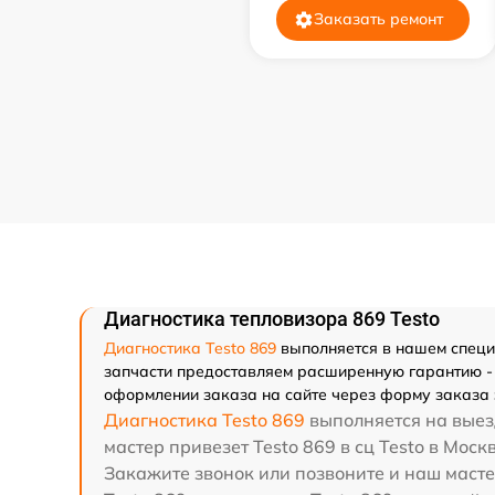
Заказать ремонт
Диагностика тепловизора 869 Testo
Диагностика Testo 869
выполняется в нашем специа
запчасти предоставляем расширенную гарантию - м
оформлении заказа на сайте через форму заказа 
Диагностика Testo 869
выполняется на выезд
мастер привезет Testo 869 в сц Testo в Моск
Закажите звонок или позвоните и наш масте