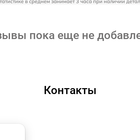
статистике в среднем занимает 3 часа при наличии детал
зывы пока еще не добавл
Контакты