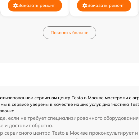
Заказать ремонт
Заказать ремонт
Показать больше
лизированном сервисном центр Testo в Москве мастерами с огро
ы в сервисе уверены в качестве наших услуг. диагностика Test
звонка.
е, если не требует специализированного оборудования 
ве и доставит обратно.
р сервисного центра Testo в Москве проконсультирует и