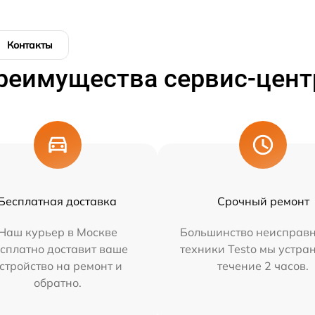
Контакты
реимущества сервис-цент
Бесплатная доставка
Срочный ремонт
Наш курьер в Москве
Большинство неисправн
сплатно доставит ваше
техники Testo мы устра
стройство на ремонт и
течение 2 часов.
обратно.