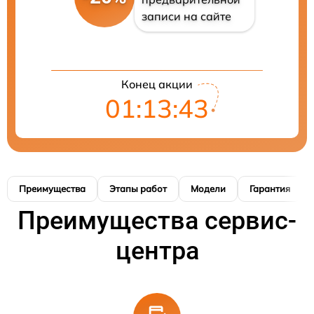
записи на сайте
Конец акции
01:13:42
Преимущества
Этапы работ
Модели
Гарантия
Преимущества сервис-
центра