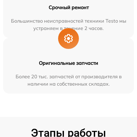
Срочный ремонт
Большинство неисправностей техники Testo мы
устраняем в течение 2 часов.
Оригинальные запчасти
Более 20 тыс. запчастей от производителя в
наличии на собственных складах.
Этапы работы