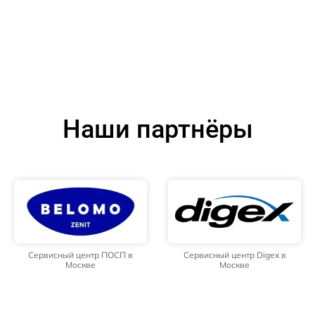
Наши партнёры
Сервисный центр ПОСП в
Сервисный центр Digex в
Москве
Москве