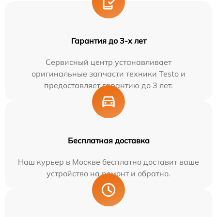
Гарантия до 3-х лет
Сервисный центр устанавливает
оригинальные запчасти техники Testo и
предоставляет гарантию до 3 лет.
Бесплатная доставка
Наш курьер в Москве бесплатно доставит ваше
устройство на ремонт и обратно.