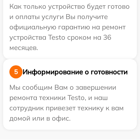
Как только устройство будет готово
и оплаты услуги Вы получите
официальную гарантию на ремонт
устройства Testo сроком на 36
месяцев.
Информирование о готовности
5
Мы сообщим Вам о завершении
ремонта техники Testo, и наш
сотрудник привезет технику к вам
домой или в офис.