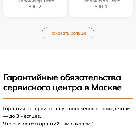
Тепловизор Testo
Тепловизор Testo
890-2
890-1
Показать больше
Гарантийные обязательства
сервисного центра в Москве
Гарантия от сервиса: на установленные нами детали
— до 3 месяцев.
Что считается гарантийным случаем?