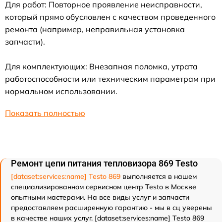
Для работ: Повторное проявление неисправности,
который прямо обусловлен с качеством проведенного
ремонта (например, неправильная установка
запчасти).
Для комплектующих: Внезапная поломка, утрата
работоспособности или техническим параметрам при
нормальном использовании.
Показать полностью
Ремонт цепи питания тепловизора 869 Testo
[dataset:services:name] Testo 869
выполняется в нашем
специализированном сервисном центр Testo в Москве
опытными мастерами. На все виды услуг и запчасти
предоставляем расширенную гарантию - мы в сц уверены
в качестве наших услуг. [dataset:services:name] Testo 869