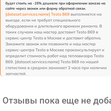
будет стоить на -15% дешевле при оформлении заказа на
сайте через звонок или форму обратной связи.
[dataset:services:name] Testo 869
выполняется на
выезде, если не требует специального
оборудования и длительного времени ремонта. В
таких случаях наш мастер доставит Testo 869 в
сервис-центр Testo в Москве и доставит обратно.
Закажите звонок или позвоните и наш мастер
сервис-центра Testo в Москве проконсультирует и
определит стоимость работ над тепловизора Testo
869. [dataset:services:name] Testo 869 по нашей
статистике в среднем занимает 3 часа при наличии
запчастей.
Отзывы пока еще не до