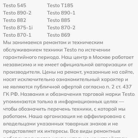
Testo 545
Testo T185
Testo 890-2
Testo 890-1
Testo 882
Testo 885
Testo 875-1i
Testo 870-2
Testo 870-1
Testo 869
Мы занимаемся ремонтом и техническим
обслуживанием техники Testo по истечении
гарантийного периода. Наш центр в Москве работает
независимо и не имеет официальной авторизации от
производителя. Цены на ремонт, указанные на сайте,
носят исключительно ознакомительный характер и
не являются публичной офертой согласно п. 2 ст. 437
ГК РФ. Названия и обозначения торговой марки Testo
упоминаются только в информационных целях —
чтобы обозначить перечень техники, с которой мы
работаем. Наша организация не аффилирована с
владельцами указанных товарных знаков и не
представляет их интересы. Все виды ремонтных