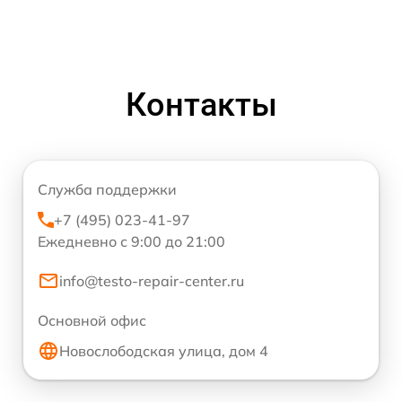
Контакты
Служба поддержки
+7 (495) 023-41-97
Ежедневно с 9:00 до 21:00
info@testo-repair-center.ru
Основной офис
Новослободская улица, дом 4