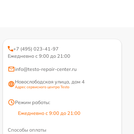
+7 (495) 023-41-97
Ежедневно с 9:00 до 21:00
info@testo-repair-center.ru
Новослободская улица, дом 4
Адрес сервисного центра Testo
Режим работы:
Ежедневно с 9:00 до 21:00
Способы оплаты