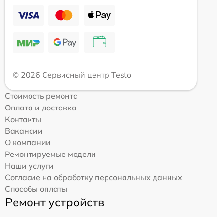
© 2026 Сервисный центр Testo
Стоимость ремонта
Оплата и доставка
Контакты
Вакансии
О компании
Ремонтируемые модели
Наши услуги
Согласие на обработку персональных данных
Способы оплаты
Ремонт устройств