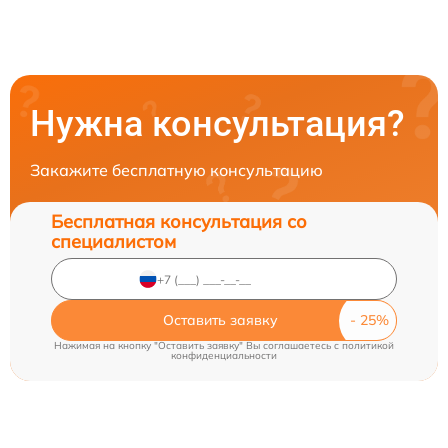
Нужна консультация?
Закажите бесплатную консультацию
Бесплатная консультация со
специалистом
Оставить заявку
Нажимая на кнопку "Оставить заявку" Вы соглашаетесь c
политикой
конфиденциальности