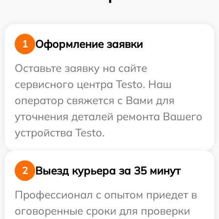
Оформление заявки
1
Оставьте заявку на сайте
сервисного центра Testo. Наш
оператор свяжется с Вами для
уточнения деталей ремонта Вашего
устройства Testo.
Выезд курьера за 35 минут
2
Профессионал с опытом приедет в
оговоренные сроки для проверки