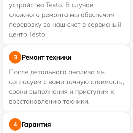
устройства Testo. В случае
сложного ремонта мы обеспечим
перевозку за наш счет в сервисный
центр Testo.
Ремонт техники
3
После детального анализа мы
согласуем с вами точную стоимость,
сроки выполнения и приступим к
восстановлению техники.
Гарантия
4