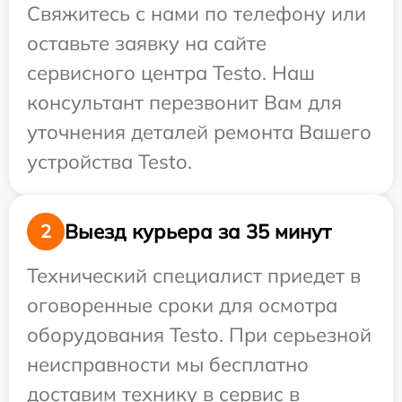
Свяжитесь с нами по телефону или
оставьте заявку на сайте
сервисного центра Testo. Наш
консультант перезвонит Вам для
уточнения деталей ремонта Вашего
устройства Testo.
Выезд курьера за 35 минут
2
Технический специалист приедет в
оговоренные сроки для осмотра
оборудования Testo. При серьезной
неисправности мы бесплатно
доставим технику в сервис в