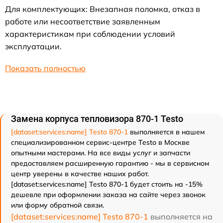
Для комплектующих: Внезапная поломка, отказ в
работе или несоответствие заявленным
характеристикам при соблюдении условий
эксплуатации.
Показать полностью
Замена корпуса тепловизора 870-1 Testo
[dataset:services:name] Testo 870-1
выполняется в нашем
специализированном сервис-центре Testo в Москве
опытными мастерами. На все виды услуг и запчасти
предоставляем расширенную гарантию - мы в сервисном
центр уверены в качестве наших работ.
[dataset:services:name] Testo 870-1 будет стоить на -15%
дешевле при оформлении заказа на сайте через звонок
или форму обратной связи.
[dataset:services:name] Testo 870-1
выполняется на