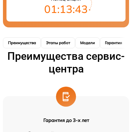
01:13:42
Преимущества
Этапы работ
Модели
Гарантия
Преимущества сервис-
центра
Гарантия до 3-х лет