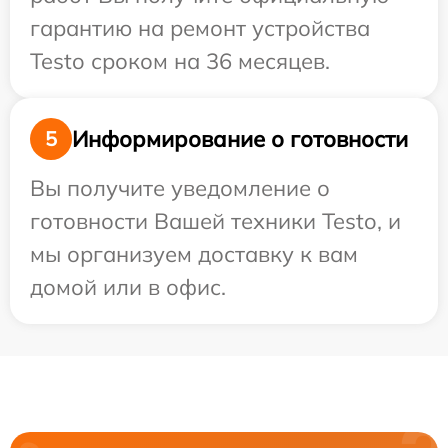
гарантию на ремонт устройства
Testo сроком на 36 месяцев.
Информирование о готовности
5
Вы получите уведомление о
готовности Вашей техники Testo, и
мы организуем доставку к вам
домой или в офис.