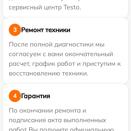
сервисный центр Testo.
Ремонт техники
3
После полной диагностики мы
согласуем с вами окончательный
расчет, график работ и приступим к
восстановлению техники.
Гарантия
4
По окончании ремонта и
подписания акта выполненных
работ Вы получите официальную