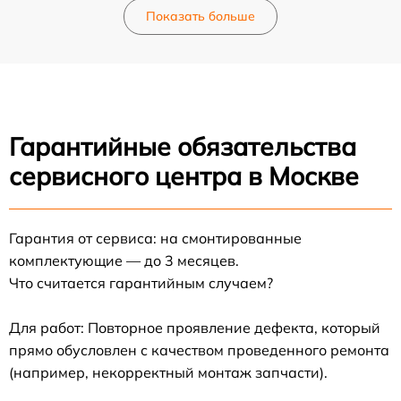
Показать больше
Гарантийные обязательства
сервисного центра в Москве
Гарантия от сервиса: на смонтированные
комплектующие — до 3 месяцев.
Что считается гарантийным случаем?
Для работ: Повторное проявление дефекта, который
прямо обусловлен с качеством проведенного ремонта
(например, некорректный монтаж запчасти).