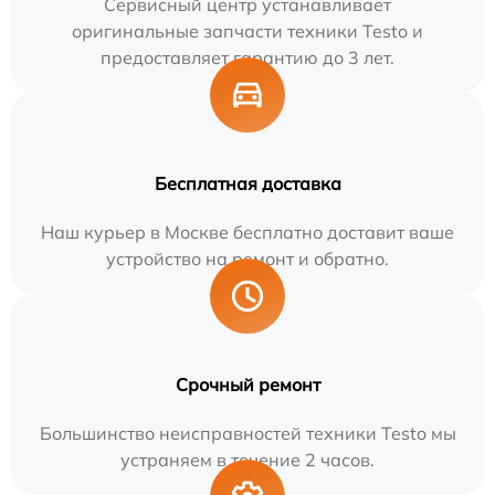
Сервисный центр устанавливает
оригинальные запчасти техники Testo и
предоставляет гарантию до 3 лет.
Бесплатная доставка
Наш курьер в Москве бесплатно доставит ваше
устройство на ремонт и обратно.
Срочный ремонт
Большинство неисправностей техники Testo мы
устраняем в течение 2 часов.