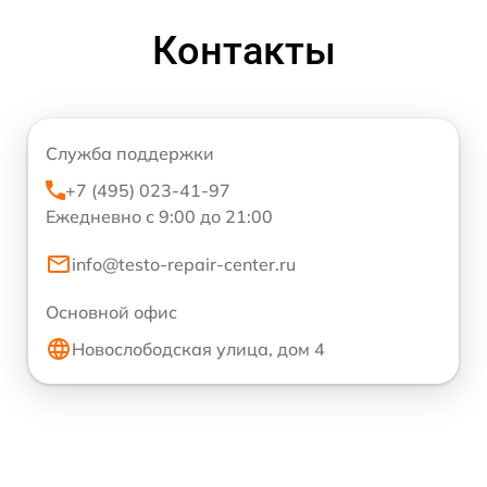
Контакты
Служба поддержки
+7 (495) 023-41-97
Ежедневно с 9:00 до 21:00
info@testo-repair-center.ru
Основной офис
Новослободская улица, дом 4