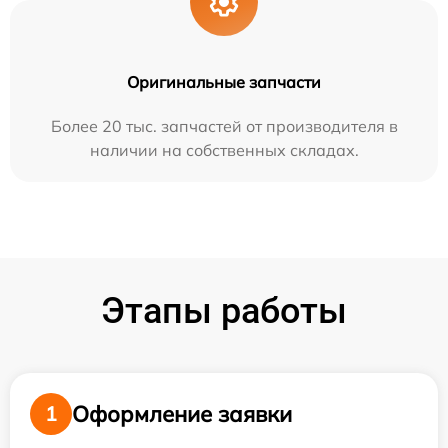
Оригинальные запчасти
Более 20 тыс. запчастей от производителя в
наличии на собственных складах.
Этапы работы
Оформление заявки
1