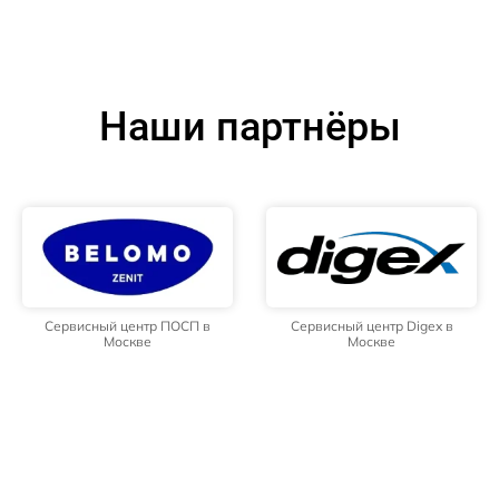
Наши партнёры
Сервисный центр ПОСП в
Сервисный центр Digex в
Москве
Москве