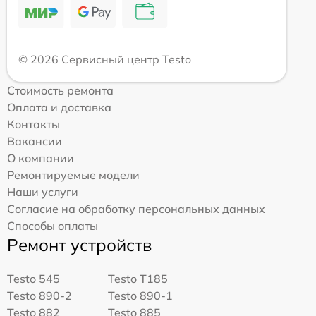
© 2026 Сервисный центр Testo
Стоимость ремонта
Оплата и доставка
Контакты
Вакансии
О компании
Ремонтируемые модели
Наши услуги
Согласие на обработку персональных данных
Способы оплаты
Ремонт устройств
Testo 545
Testo T185
Testo 890-2
Testo 890-1
Testo 882
Testo 885