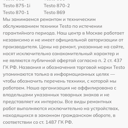
Testo 875-1i
Testo 870-2
Testo 870-1
Testo 869
Мы занимаемся ремонтом и техническим
обслуживанием техники Testo по истечении
гарантийного периода. Наш центр в Москве работает
независимо и не имеет официальной авторизации от
производителя. Цены на ремонт, указанные на сайте,
носят исключительно ознакомительный характер и
не являются публичной офертой согласно п. 2 ст. 437
ГК РФ. Названия и обозначения торговой марки Testo
упоминаются только в информационных целях —
чтобы обозначить перечень техники, с которой мы
работаем. Наша организация не аффилирована с
владельцами указанных товарных знаков и не
представляет их интересы. Все виды ремонтных
работ выполняются исключительно на устройствах,
находящихся в законном гражданском обороте, в
соответствии со ст. 1487 ГК РФ.