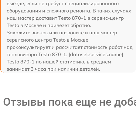
выезде, если не требует специализированного
оборудования и сложного ремонта. В таких случаях
наш мастер доставит Testo 870-1 в сервис-центр
Testo в Москве и привезет обратно.
Закажите звонок или позвоните и наш мастер
сервисного центра Testo в Москве
проконсультирует и рассчитает стоимость работ над
тепловизора Testo 870-1. [dataset:services:name]
Testo 870-1 по нашей статистике в среднем
занимает 3 часа при наличии деталей.
Отзывы пока еще не до