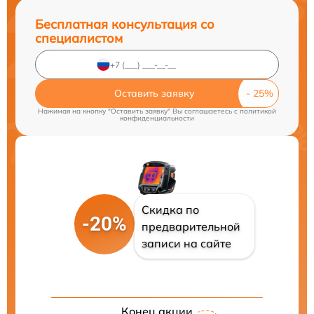
Бесплатная консультация со
специалистом
Оставить заявку
Нажимая на кнопку "Оставить заявку" Вы соглашаетесь c
политикой
конфиденциальности
Скидка по
-20%
предварительной
записи на сайте
Конец акции