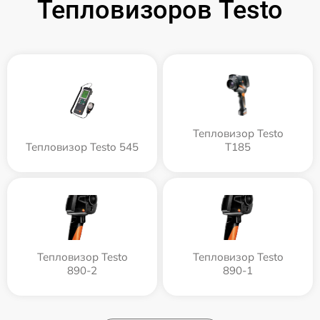
Тепловизоров Testo
Тепловизор Testo
Тепловизор Testo 545
T185
Тепловизор Testo
Тепловизор Testo
890-2
890-1