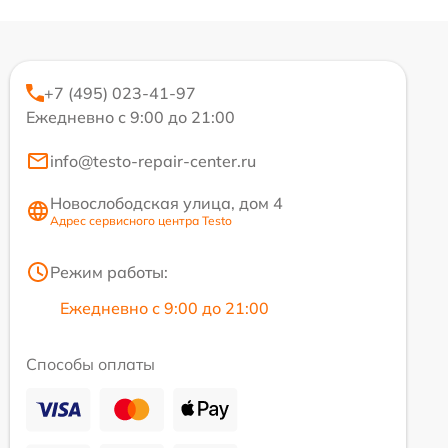
+7 (495) 023-41-97
Ежедневно с 9:00 до 21:00
info@testo-repair-center.ru
Новослободская улица, дом 4
Адрес сервисного центра Testo
Режим работы:
Ежедневно с 9:00 до 21:00
Способы оплаты