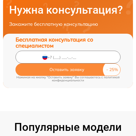
Нужна консультация?
Закажите бесплатную консультацию
Бесплатная консультация со
специалистом
Оставить заявку
Нажимая на кнопку "Оставить заявку" Вы соглашаетесь c
политикой
конфиденциальности
Популярные модели