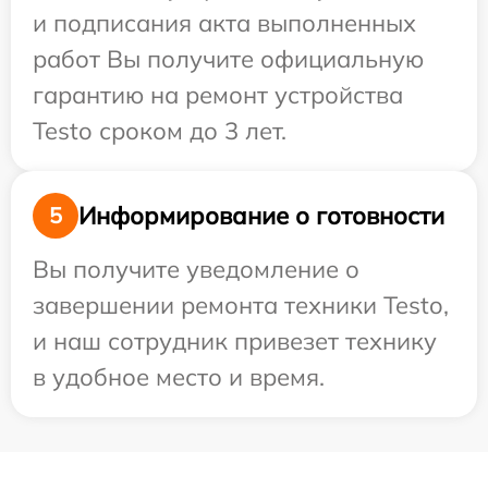
и подписания акта выполненных
работ Вы получите официальную
гарантию на ремонт устройства
Testo сроком до 3 лет.
Информирование о готовности
5
Вы получите уведомление о
завершении ремонта техники Testo,
и наш сотрудник привезет технику
в удобное место и время.