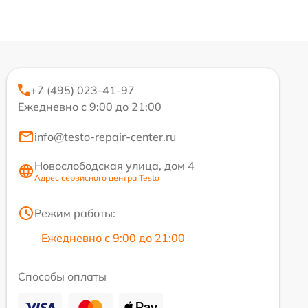
+7 (495) 023-41-97
Ежедневно с 9:00 до 21:00
info@testo-repair-center.ru
Новослободская улица, дом 4
Адрес сервисного центра Testo
Режим работы:
Ежедневно с 9:00 до 21:00
Способы оплаты