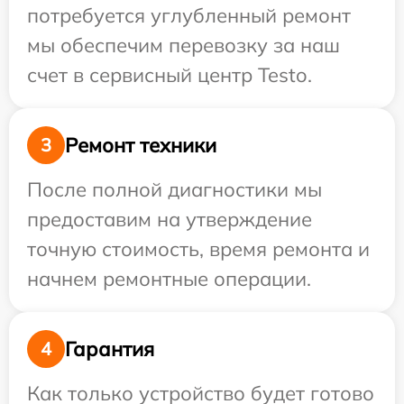
потребуется углубленный ремонт
мы обеспечим перевозку за наш
счет в сервисный центр Testo.
Ремонт техники
3
После полной диагностики мы
предоставим на утверждение
точную стоимость, время ремонта и
начнем ремонтные операции.
Гарантия
4
Как только устройство будет готово