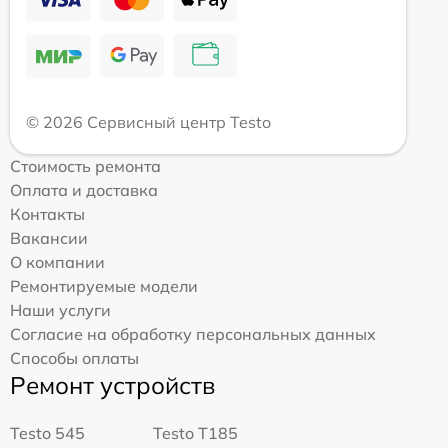
© 2026 Сервисный центр Testo
Стоимость ремонта
Оплата и доставка
Контакты
Вакансии
О компании
Ремонтируемые модели
Наши услуги
Согласие на обработку персональных данных
Способы оплаты
Ремонт устройств
Testo 545
Testo T185