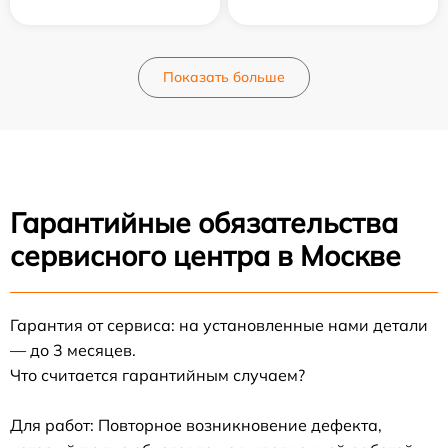
Показать больше
Гарантийные обязательства
сервисного центра в Москве
Гарантия от сервиса: на установленные нами детали
— до 3 месяцев.
Что считается гарантийным случаем?
Для работ: Повторное возникновение дефекта,