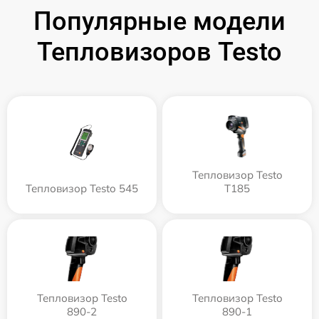
Популярные модели
Тепловизоров Testo
Тепловизор Testo
Тепловизор Testo 545
T185
Тепловизор Testo
Тепловизор Testo
890-2
890-1