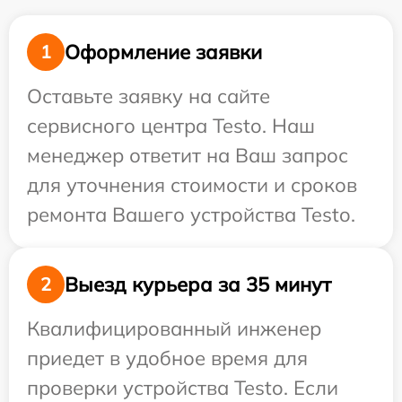
Оформление заявки
1
Оставьте заявку на сайте
сервисного центра Testo. Наш
менеджер ответит на Ваш запрос
для уточнения стоимости и сроков
ремонта Вашего устройства Testo.
Выезд курьера за 35 минут
2
Квалифицированный инженер
приедет в удобное время для
проверки устройства Testo. Если