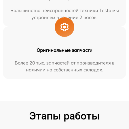
Большинство неисправностей техники Testo мы
устраняем в течение 2 часов.
Оригинальные запчасти
Более 20 тыс. запчастей от производителя в
наличии на собственных складах.
Этапы работы