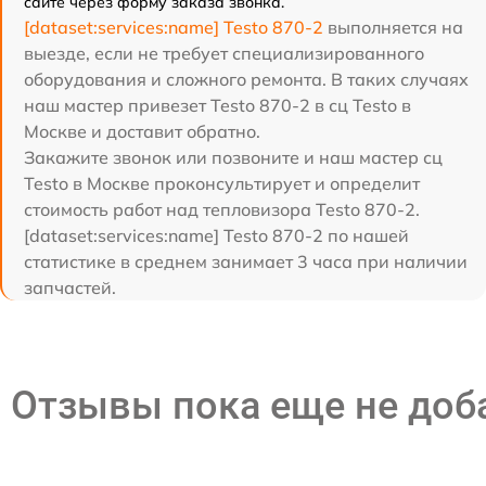
сайте через форму заказа звонка.
[dataset:services:name] Testo 870-2
выполняется на
выезде, если не требует специализированного
оборудования и сложного ремонта. В таких случаях
наш мастер привезет Testo 870-2 в сц Testo в
Москве и доставит обратно.
Закажите звонок или позвоните и наш мастер сц
Testo в Москве проконсультирует и определит
стоимость работ над тепловизора Testo 870-2.
[dataset:services:name] Testo 870-2 по нашей
статистике в среднем занимает 3 часа при наличии
запчастей.
Отзывы пока еще не до