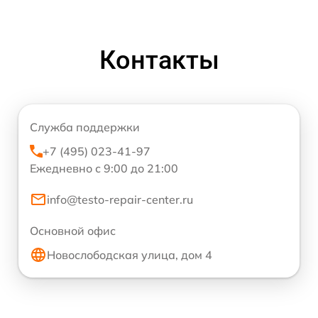
Контакты
Служба поддержки
+7 (495) 023-41-97
Ежедневно с 9:00 до 21:00
info@testo-repair-center.ru
Основной офис
Новослободская улица, дом 4