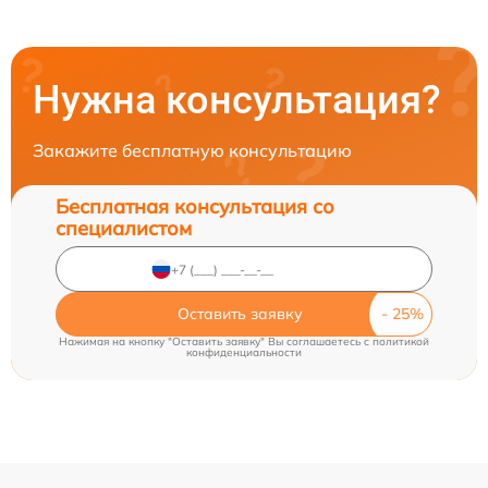
Нужна консультация?
Закажите бесплатную консультацию
Бесплатная консультация со
специалистом
Оставить заявку
Нажимая на кнопку "Оставить заявку" Вы соглашаетесь c
политикой
конфиденциальности