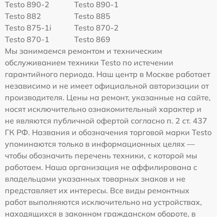
Testo 890-2
Testo 890-1
Testo 882
Testo 885
Testo 875-1i
Testo 870-2
Testo 870-1
Testo 869
Мы занимаемся ремонтом и техническим
обслуживанием техники Testo по истечении
гарантийного периода. Наш центр в Москве работает
независимо и не имеет официальной авторизации от
производителя. Цены на ремонт, указанные на сайте,
носят исключительно ознакомительный характер и
не являются публичной офертой согласно п. 2 ст. 437
ГК РФ. Названия и обозначения торговой марки Testo
упоминаются только в информационных целях —
чтобы обозначить перечень техники, с которой мы
работаем. Наша организация не аффилирована с
владельцами указанных товарных знаков и не
представляет их интересы. Все виды ремонтных
работ выполняются исключительно на устройствах,
находящихся в законном гражданском обороте, в