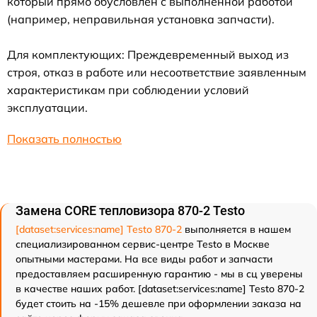
который прямо обусловлен с выполненной работой
(например, неправильная установка запчасти).
Для комплектующих: Преждевременный выход из
строя, отказ в работе или несоответствие заявленным
характеристикам при соблюдении условий
эксплуатации.
Показать полностью
Замена CORE тепловизора 870-2 Testo
[dataset:services:name] Testo 870-2
выполняется в нашем
специализированном сервис-центре Testo в Москве
опытными мастерами. На все виды работ и запчасти
предоставляем расширенную гарантию - мы в сц уверены
в качестве наших работ. [dataset:services:name] Testo 870-2
будет стоить на -15% дешевле при оформлении заказа на