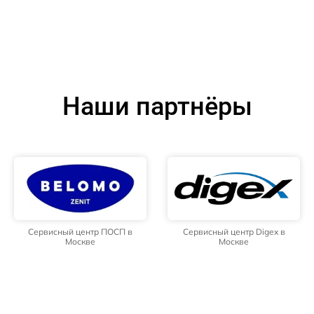
Наши партнёры
Сервисный центр ПОСП в
Сервисный центр Digex в
Москве
Москве