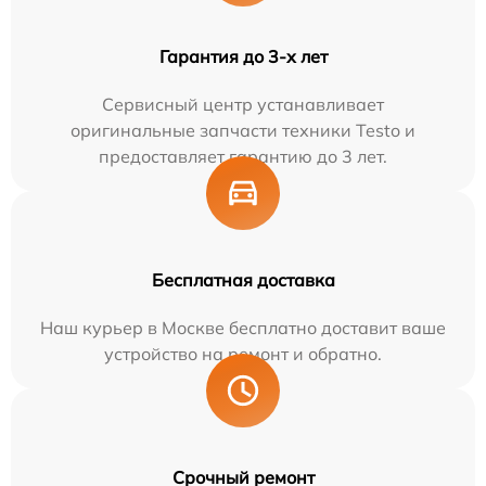
Гарантия до 3-х лет
Сервисный центр устанавливает
оригинальные запчасти техники Testo и
предоставляет гарантию до 3 лет.
Бесплатная доставка
Наш курьер в Москве бесплатно доставит ваше
устройство на ремонт и обратно.
Срочный ремонт