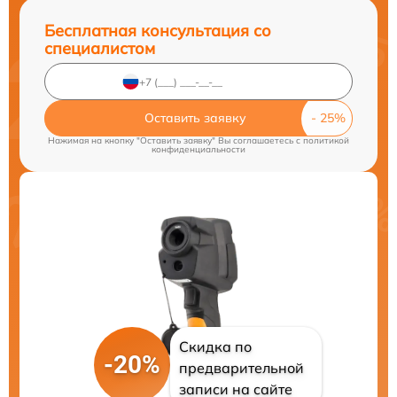
Бесплатная консультация со
специалистом
Оставить заявку
Нажимая на кнопку "Оставить заявку" Вы соглашаетесь c
политикой
конфиденциальности
Скидка по
-20%
предварительной
записи на сайте