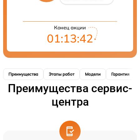
Конец акции
01:13:41
Преимущества
Этапы работ
Модели
Гарантия
Преимущества сервис-
центра