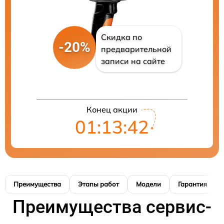
Скидка по
-20%
предварительной
записи на сайте
Конец акции
01:13:41
Преимущества
Этапы работ
Модели
Гарантия
Преимущества сервис-