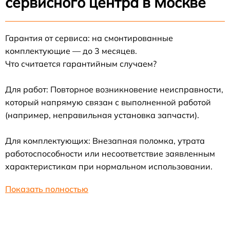
сервисного центра в Москве
Гарантия от сервиса: на смонтированные
комплектующие — до 3 месяцев.
Что считается гарантийным случаем?
Для работ: Повторное возникновение неисправности,
который напрямую связан с выполненной работой
(например, неправильная установка запчасти).
Для комплектующих: Внезапная поломка, утрата
работоспособности или несоответствие заявленным
характеристикам при нормальном использовании.
Показать полностью