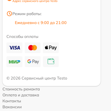
Адрес сервисного центра Testo
Режим работы:
Ежедневно с 9:00 до 21:00
Способы оплаты
© 2026 Сервисный центр Testo
Стоимость ремонта
Оплата и доставка
Контакты
Вакансии