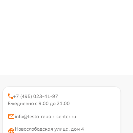
+7 (495) 023-41-97
Ежедневно с 9:00 до 21:00
info@testo-repair-center.ru
Новослободская улица, дом 4