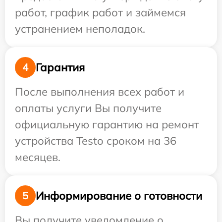
работ, график работ и займемся
устранением неполадок.
Гарантия
4
После выполнения всех работ и
оплаты услуги Вы получите
официальную гарантию на ремонт
устройства Testo сроком на 36
месяцев.
Информирование о готовности
5
Вы получите уведомление о