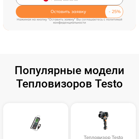
Оставить заявку
Нажимая на кнопку "Оставить заявку" Вы соглашаетесь c
политикой
конфиденциальности
Популярные модели
Тепловизоров Testo
Тепловизор Testo