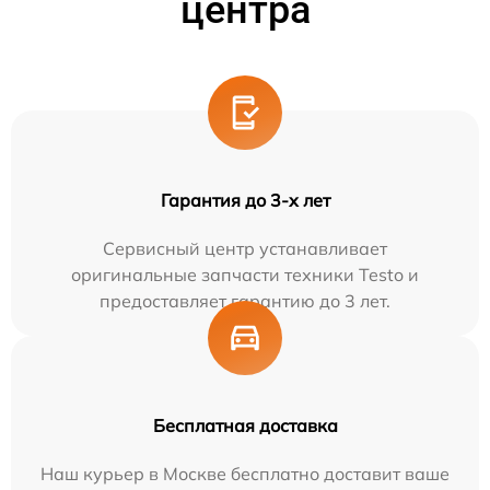
центра
Гарантия до 3-х лет
Сервисный центр устанавливает
оригинальные запчасти техники Testo и
предоставляет гарантию до 3 лет.
Бесплатная доставка
Наш курьер в Москве бесплатно доставит ваше