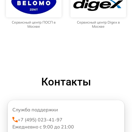
Сервисный центр ПОСП в
Сервисный центр Digex в
Москве
Москве
Контакты
Служба поддержки
+7 (495) 023-41-97
Ежедневно с 9:00 до 21:00