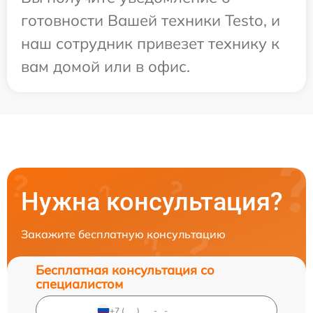
готовности Вашей техники Testo, и
наш сотрудник привезет технику к
вам домой или в офис.
Нужна консультация?
Закажите бесплатную консультацию
Бесплатная консультация со
специалистом