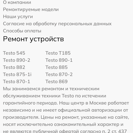
О компании
Ремонтируемые модели
Наши услуги
Согласие на обработку персональных данных
Способы оплаты
Ремонт устройств
Testo 545
Testo T185
Testo 890-2
Testo 890-1
Testo 882
Testo 885
Testo 875-1i
Testo 870-2
Testo 870-1
Testo 869
Мы занимаемся ремонтом и техническим
обслуживанием техники Testo по истечении
гарантийного периода. Наш центр в Москве работает
независимо и не имеет официальной авторизации от
производителя. Цены на ремонт, указанные на сайте,
носят исключительно ознакомительный характер и
не являются публичной офертой согласно п. 2 ст. 437