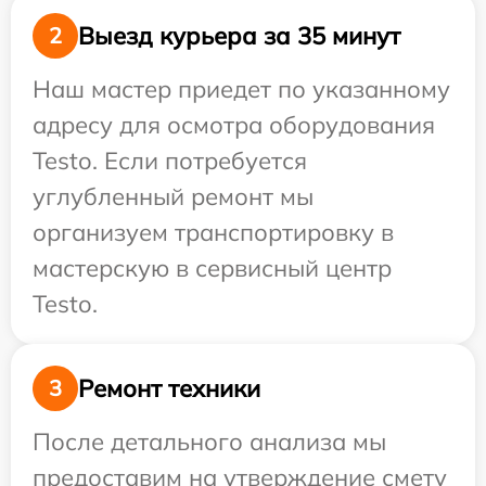
Выезд курьера за 35 минут
2
Наш мастер приедет по указанному
адресу для осмотра оборудования
Testo. Если потребуется
углубленный ремонт мы
организуем транспортировку в
мастерскую в сервисный центр
Testo.
Ремонт техники
3
После детального анализа мы
предоставим на утверждение смету