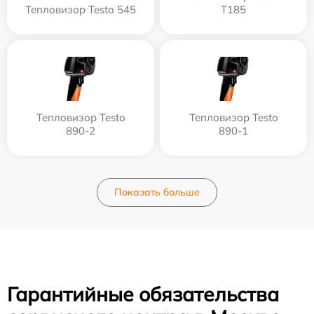
Тепловизор Testo 545
T185
Тепловизор Testo
Тепловизор Testo
890-2
890-1
Показать больше
Гарантийные обязательства