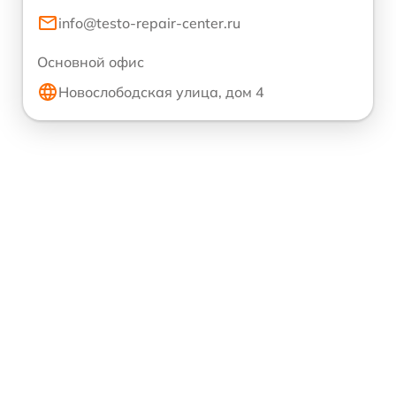
info@testo-repair-center.ru
Основной офис
Новослободская улица, дом 4