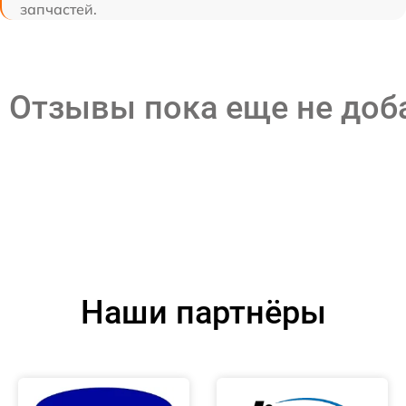
запчастей.
Отзывы пока еще не до
Наши партнёры