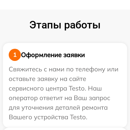
Этапы работы
Оформление заявки
1
Свяжитесь с нами по телефону или
оставьте заявку на сайте
сервисного центра Testo. Наш
оператор ответит на Ваш запрос
для уточнения деталей ремонта
Вашего устройства Testo.