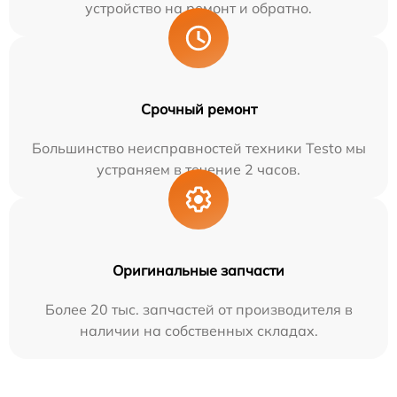
устройство на ремонт и обратно.
Срочный ремонт
Большинство неисправностей техники Testo мы
устраняем в течение 2 часов.
Оригинальные запчасти
Более 20 тыс. запчастей от производителя в
наличии на собственных складах.