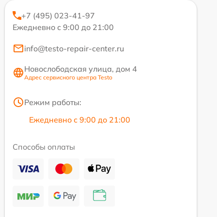
+7 (495) 023-41-97
Ежедневно с 9:00 до 21:00
info@testo-repair-center.ru
Новослободская улица, дом 4
Адрес сервисного центра Testo
Режим работы:
Ежедневно с 9:00 до 21:00
Способы оплаты