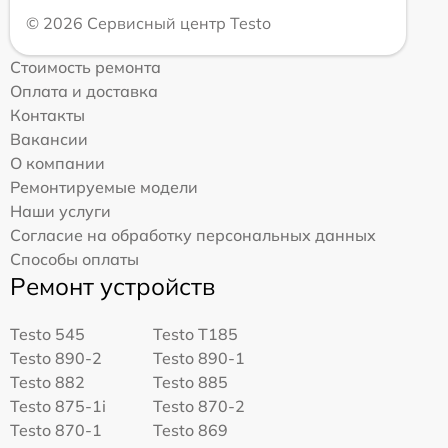
© 2026 Сервисный центр Testo
Стоимость ремонта
Оплата и доставка
Контакты
Вакансии
О компании
Ремонтируемые модели
Наши услуги
Согласие на обработку персональных данных
Способы оплаты
Ремонт устройств
Testo 545
Testo T185
Testo 890-2
Testo 890-1
Testo 882
Testo 885
Testo 875-1i
Testo 870-2
Testo 870-1
Testo 869