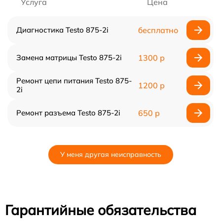
Услуга
Цена
Диагностика Testo 875-2i
бесплатно
Замена матрицы Testo 875-2i
1300 р
Ремонт цепи питания Testo 875-
1200 р
2i
Ремонт разъема Testo 875-2i
650 р
У меня другая неисправность
Гарантийные обязательства