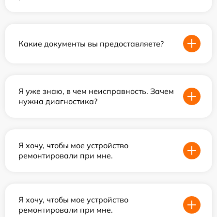
Какие документы вы предоставляете?
Я уже знаю, в чем неисправность. Зачем
нужна диагностика?
Я хочу, чтобы мое устройство
ремонтировали при мне.
Я хочу, чтобы мое устройство
ремонтировали при мне.