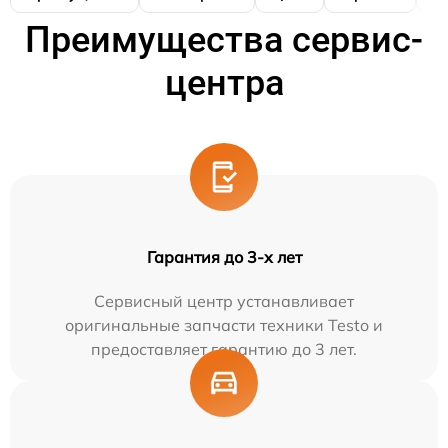
Преимущества сервис-
центра
Гарантия до 3-х лет
Сервисный центр устанавливает
оригинальные запчасти техники Testo и
предоставляет гарантию до 3 лет.