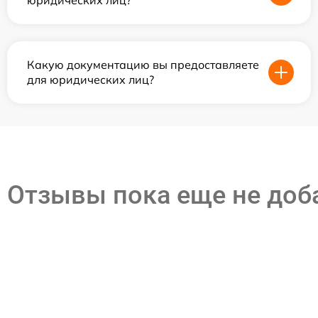
юридических лиц?
Какую документацию вы предоставляете
для юридических лиц?
Отзывы пока еще не до