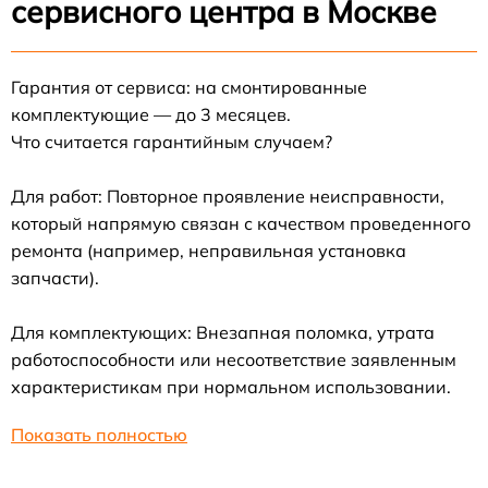
сервисного центра в Москве
Гарантия от сервиса: на смонтированные
комплектующие — до 3 месяцев.
Что считается гарантийным случаем?
Для работ: Повторное проявление неисправности,
который напрямую связан с качеством проведенного
ремонта (например, неправильная установка
запчасти).
Для комплектующих: Внезапная поломка, утрата
работоспособности или несоответствие заявленным
характеристикам при нормальном использовании.
Показать полностью