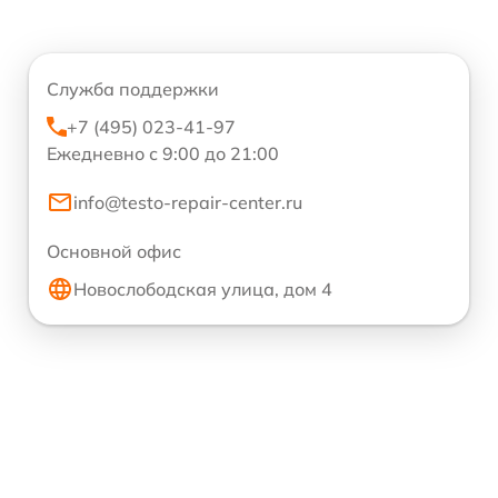
Служба поддержки
+7 (495) 023-41-97
Ежедневно с 9:00 до 21:00
info@testo-repair-center.ru
Основной офис
Новослободская улица, дом 4