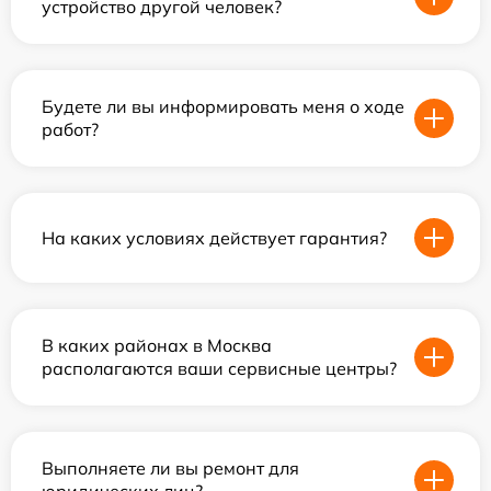
устройство другой человек?
Будете ли вы информировать меня о ходе
работ?
На каких условиях действует гарантия?
В каких районах в Москва
располагаются ваши сервисные центры?
Выполняете ли вы ремонт для