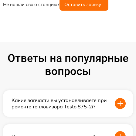
Не нашли свою станцию?
Оставить заявку
Ответы на популярные
вопросы
Какие запчасти вы устанавливаете при
ремонте тепловизора Testo 875-2i?