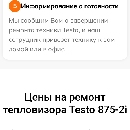
Информирование о готовности
5
Мы сообщим Вам о завершении
ремонта техники Testo, и наш
сотрудник привезет технику к вам
домой или в офис.
Цены на ремонт
тепловизора Testo 875-2i