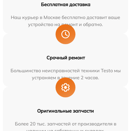
Бесплатная доставка
Наш курьер в Москве бесплатно доставит ваше
устройство на ремонт и обратно.
Срочный ремонт
Большинство неисправностей техники Testo мы
устраняем в течение 2 часов.
Оригинальные запчасти
Более 20 тыс. запчастей от производителя в
наличии на собственных складах.