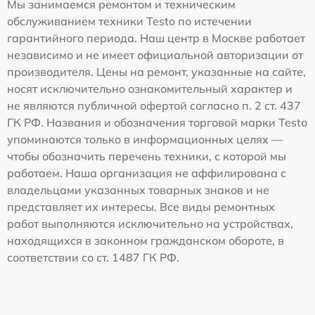
Мы занимаемся ремонтом и техническим
обслуживанием техники Testo по истечении
гарантийного периода. Наш центр в Москве работает
независимо и не имеет официальной авторизации от
производителя. Цены на ремонт, указанные на сайте,
носят исключительно ознакомительный характер и
не являются публичной офертой согласно п. 2 ст. 437
ГК РФ. Названия и обозначения торговой марки Testo
упоминаются только в информационных целях —
чтобы обозначить перечень техники, с которой мы
работаем. Наша организация не аффилирована с
владельцами указанных товарных знаков и не
представляет их интересы. Все виды ремонтных
работ выполняются исключительно на устройствах,
находящихся в законном гражданском обороте, в
соответствии со ст. 1487 ГК РФ.