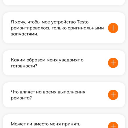
Я хочу, чтобы мое устройство Testo
ремонтировалось только оригинальными
запчастями.
Каким образом меня уведомят о
готовности?
Что влияет на время выполнения
ремонта?
Может ли вместо меня принять