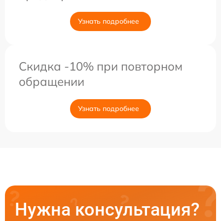
Узнать подробнее
Скидка -10% при повторном
обращении
Узнать подробнее
Нужна консультация?