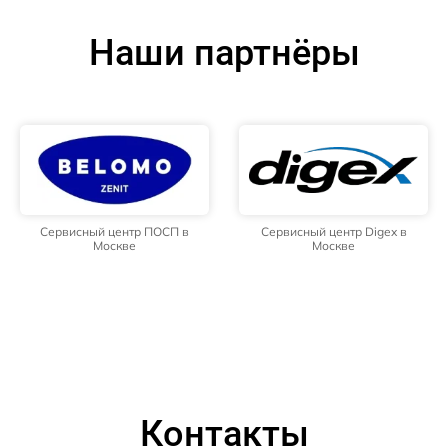
Наши партнёры
Сервисный центр ПОСП в
Сервисный центр Digex в
Москве
Москве
Контакты