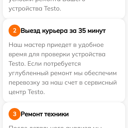
устройства Testo.
Выезд курьера за 35 минут
2
Наш мастер приедет в удобное
время для проверки устройства
Testo. Если потребуется
углубленный ремонт мы обеспечим
перевозку за наш счет в сервисный
центр Testo.
Ремонт техники
3