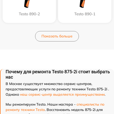
Testo 890-2
Testo 890-1
Показать больше
Почему для ремонта Testo 875-2i стоит выбрать
нас
В Москве существует множество сервис-центров,
предоставляющих услуги по ремонту техники Testo 875-2i .
Однако
наш сервис-центр выделяется преимуществами
.
Мы ремонтируем Testo. Наши мастера -
специалисты по
ремонту техники Testo
. Восстановить модель 875-2i для