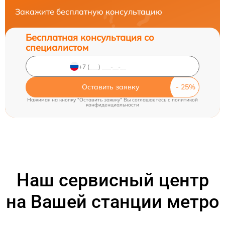
Закажите бесплатную консультацию
Бесплатная консультация со
специалистом
Оставить заявку
Нажимая на кнопку "Оставить заявку" Вы соглашаетесь c
политикой
конфиденциальности
Наш сервисный центр
на Вашей станции метро