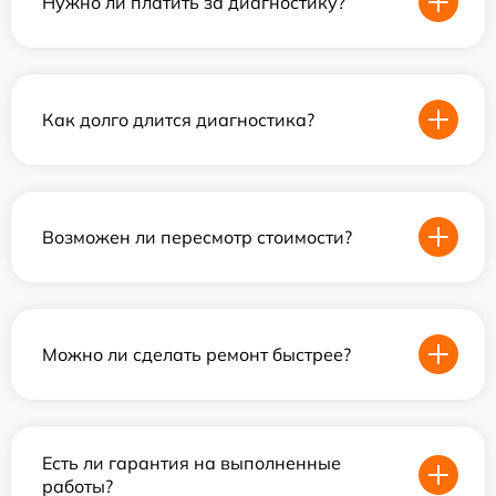
Нужно ли платить за диагностику?
Как долго длится диагностика?
Возможен ли пересмотр стоимости?
Можно ли сделать ремонт быстрее?
Есть ли гарантия на выполненные
работы?