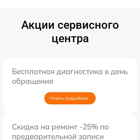
Акции сервисного
центра
Бесплатная диагностика в день
обращения
Узнать подробнее
Скидка на ремонт -25% по
предварительной записи