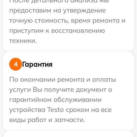
После детального анализа мы
предоставим на утверждение
точную стоимость, время ремонта и
приступим к восстановлению
техники.
Гарантия
4
По окончании ремонта и оплаты
услуги Вы получите документ о
гарантийном обслуживании
устройства Testo сроком на все
виды работ и запчасти.