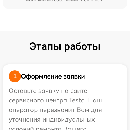
Этапы работы
Оформление заявки
1
Оставьте заявку на сайте
сервисного центра Testo. Наш
оператор перезвонит Вам для
уточнения индивидуальных
условий ремонта Вашего