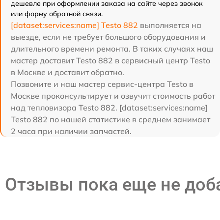
дешевле при оформлении заказа на сайте через звонок
или форму обратной связи.
[dataset:services:name] Testo 882
выполняется на
выезде, если не требует большого оборудования и
длительного времени ремонта. В таких случаях наш
мастер доставит Testo 882 в сервисный центр Testo
в Москве и доставит обратно.
Позвоните и наш мастер сервис-центра Testo в
Москве проконсультирует и озвучит стоимость работ
над тепловизора Testo 882. [dataset:services:name]
Testo 882 по нашей статистике в среднем занимает
2 часа при наличии запчастей.
Отзывы пока еще не до