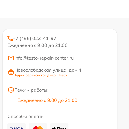
+7 (495) 023-41-97
Ежедневно с 9:00 до 21:00
info@testo-repair-center.ru
Новослободская улица, дом 4
Адрес сервисного центра Testo
Режим работы:
Ежедневно с 9:00 до 21:00
Способы оплаты