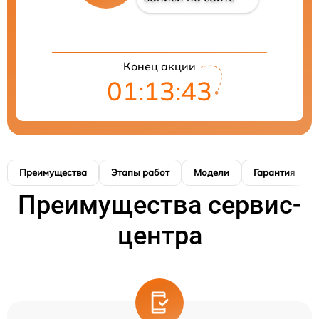
Конец акции
01:13:42
Преимущества
Этапы работ
Модели
Гарантия
Преимущества сервис-
центра