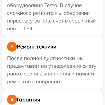
оборудования Testo. В случае
сложного ремонта мы обеспечим
перевозку за наш счет в сервисный
центр Testo.
Ремонт техники
3
После полной диагностики мы
предоставим на утверждение смету
работ, сроки выполнения и начнем
ремонтные операции.
Гарантия
4