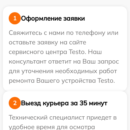
Оформление заявки
1
Свяжитесь с нами по телефону или
оставьте заявку на сайте
сервисного центра Testo. Наш
консультант ответит на Ваш запрос
для уточнения необходимых работ
ремонта Вашего устройства Testo.
Выезд курьера за 35 минут
2
Технический специалист приедет в
удобное время для осмотра