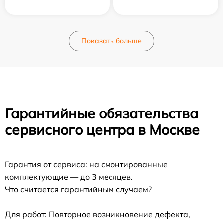
Показать больше
Гарантийные обязательства
сервисного центра в Москве
Гарантия от сервиса: на смонтированные
комплектующие — до 3 месяцев.
Что считается гарантийным случаем?
Для работ: Повторное возникновение дефекта,