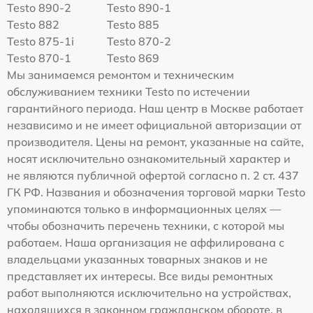
Testo 890-2
Testo 890-1
Testo 882
Testo 885
Testo 875-1i
Testo 870-2
Testo 870-1
Testo 869
Мы занимаемся ремонтом и техническим
обслуживанием техники Testo по истечении
гарантийного периода. Наш центр в Москве работает
независимо и не имеет официальной авторизации от
производителя. Цены на ремонт, указанные на сайте,
носят исключительно ознакомительный характер и
не являются публичной офертой согласно п. 2 ст. 437
ГК РФ. Названия и обозначения торговой марки Testo
упоминаются только в информационных целях —
чтобы обозначить перечень техники, с которой мы
работаем. Наша организация не аффилирована с
владельцами указанных товарных знаков и не
представляет их интересы. Все виды ремонтных
работ выполняются исключительно на устройствах,
находящихся в законном гражданском обороте, в