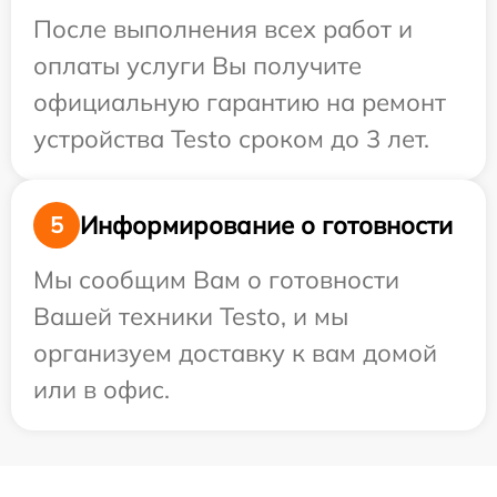
После выполнения всех работ и
оплаты услуги Вы получите
официальную гарантию на ремонт
устройства Testo сроком до 3 лет.
Информирование о готовности
5
Мы сообщим Вам о готовности
Вашей техники Testo, и мы
организуем доставку к вам домой
или в офис.