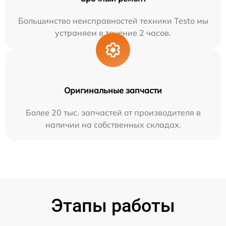
Большинство неисправностей техники Testo мы
устраняем в течение 2 часов.
Оригинальные запчасти
Более 20 тыс. запчастей от производителя в
наличии на собственных складах.
Этапы работы