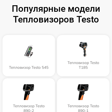
Популярные модели
Тепловизоров Testo
Тепловизор Testo
Тепловизор Testo 545
T185
Тепловизор Testo
Тепловизор Testo
890-2
890-1