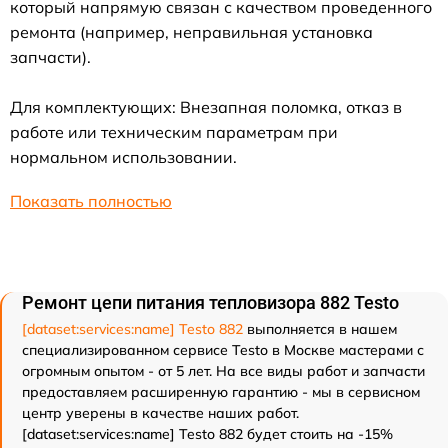
который напрямую связан с качеством проведенного
ремонта (например, неправильная установка
запчасти).
Для комплектующих: Внезапная поломка, отказ в
работе или техническим параметрам при
нормальном использовании.
Показать полностью
Ремонт цепи питания тепловизора 882 Testo
[dataset:services:name] Testo 882
выполняется в нашем
специализированном сервисе Testo в Москве мастерами с
огромным опытом - от 5 лет. На все виды работ и запчасти
предоставляем расширенную гарантию - мы в сервисном
центр уверены в качестве наших работ.
[dataset:services:name] Testo 882 будет стоить на -15%