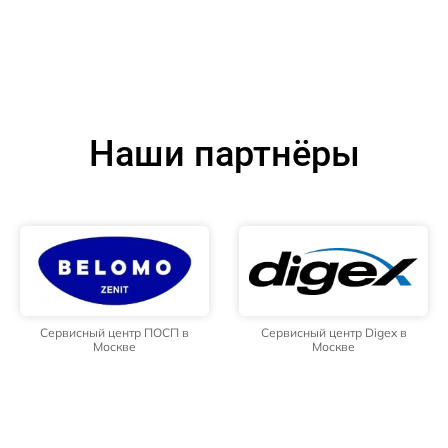
Наши партнёры
Сервисный центр ПОСП в
Сервисный центр Digex в
Москве
Москве