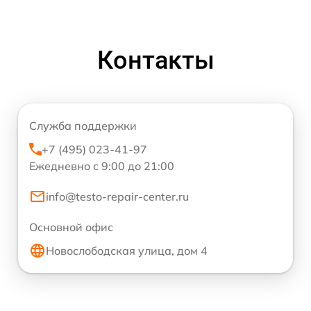
Контакты
Служба поддержки
+7 (495) 023-41-97
Ежедневно с 9:00 до 21:00
info@testo-repair-center.ru
Основной офис
Новослободская улица, дом 4