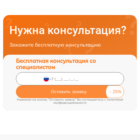
Нужна консультация?
Закажите бесплатную консультацию
Бесплатная консультация со
специалистом
Оставить заявку
Нажимая на кнопку "Оставить заявку" Вы соглашаетесь c
политикой
конфиденциальности