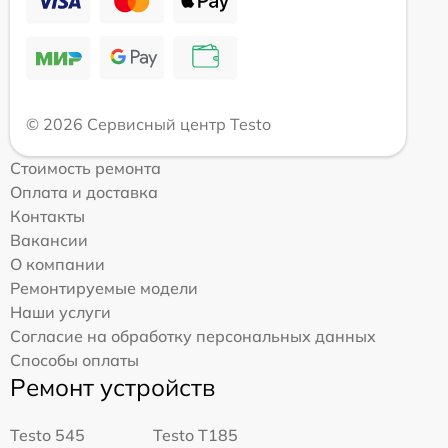
© 2026 Сервисный центр Testo
Стоимость ремонта
Оплата и доставка
Контакты
Вакансии
О компании
Ремонтируемые модели
Наши услуги
Согласие на обработку персональных данных
Способы оплаты
Ремонт устройств
Testo 545
Testo T185