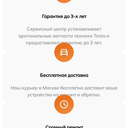
Гарантия до 3-х лет
Сервисный центр устанавливает
оригинальные запчасти техники Testo и
предоставляет гарантию до 3 лет.
Бесплатная доставка
Наш курьер в Москве бесплатно доставит ваше
устройство на ремонт и обратно.
Срочный ремонт