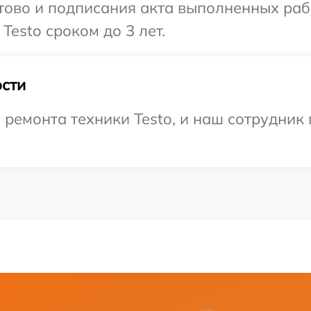
готово и подписания акта выполненных р
Testo сроком до 3 лет.
сти
емонта техники Testo, и наш сотрудник 