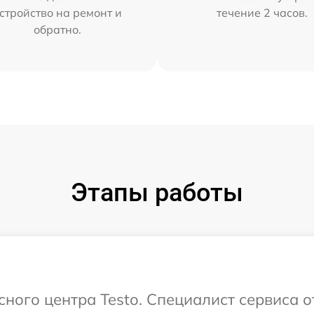
стройство на ремонт и
течение 2 часов.
обратно.
Этапы работы
сного центра Testo. Специалист сервиса 