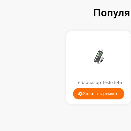
Популя
Тепловизор Testo 545
Заказать ремонт