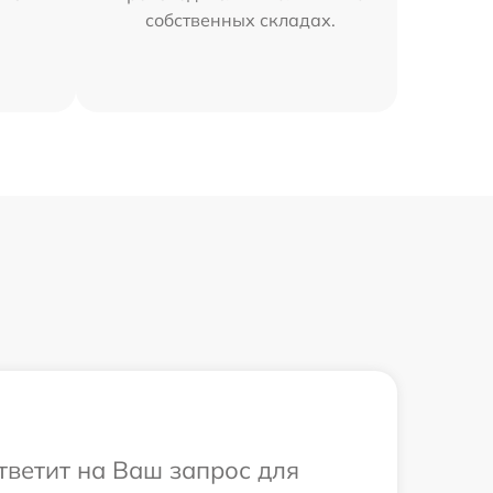
собственных складах.
ответит на Ваш запрос для