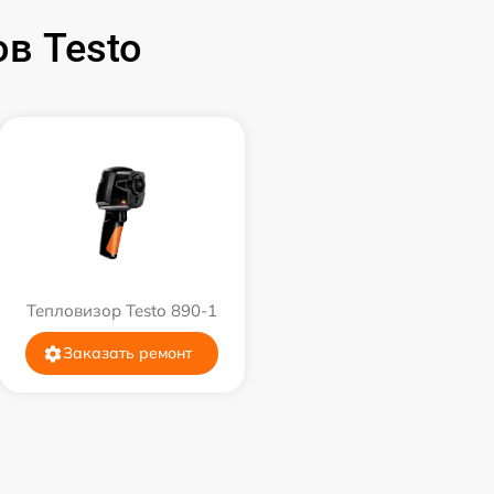
в Testo
Тепловизор Testo 890-1
Заказать ремонт