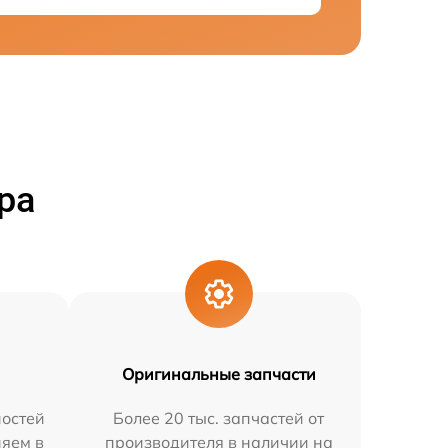
ра
Оригинальные запчасти
остей
Более 20 тыс. запчастей от
няем в
производителя в наличии на