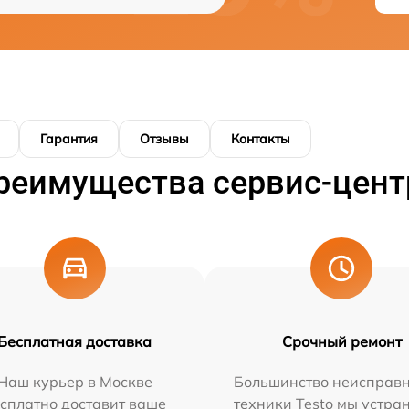
Гарантия
Отзывы
Контакты
реимущества сервис-цент
Бесплатная доставка
Срочный ремонт
Наш курьер в Москве
Большинство неисправн
сплатно доставит ваше
техники Testo мы устра