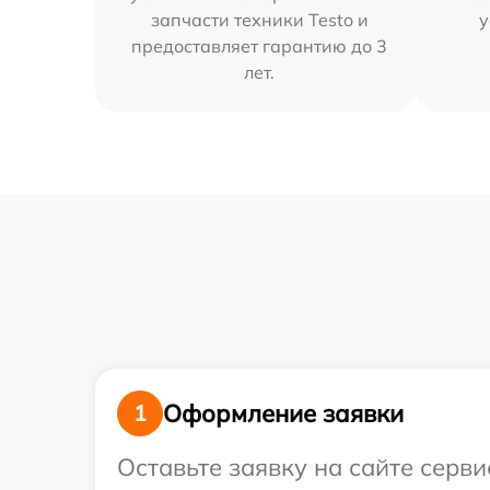
запчасти техники Testo и
у
предоставляет гарантию до 3
лет.
Оформление заявки
1
Оставьте заявку на сайте серви