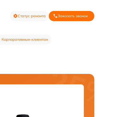
Статус ремонта
Заказать звонок
Корпоративным клиентам