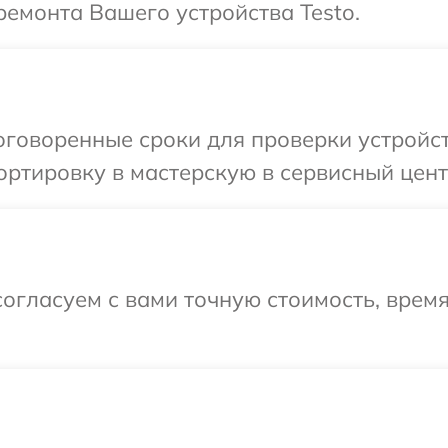
емонта Вашего устройства Testo.
говоренные сроки для проверки устройст
ртировку в мастерскую в сервисный центр
огласуем с вами точную стоимость, врем