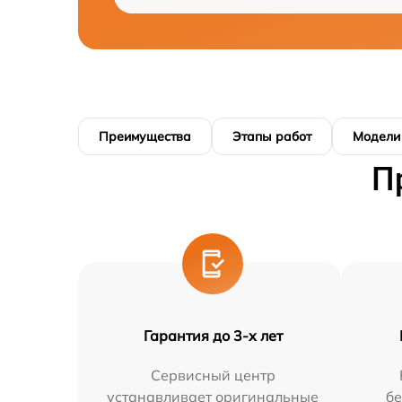
Преимущества
Этапы работ
Модели
П
Гарантия до 3-х лет
Сервисный центр
устанавливает оригинальные
бе