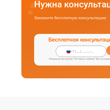
Нужна консульта
Закажите бесплатную консультацию
Бесплатная консультац
Нажимая на кнопку "Оставить заявку" Вы соглаш