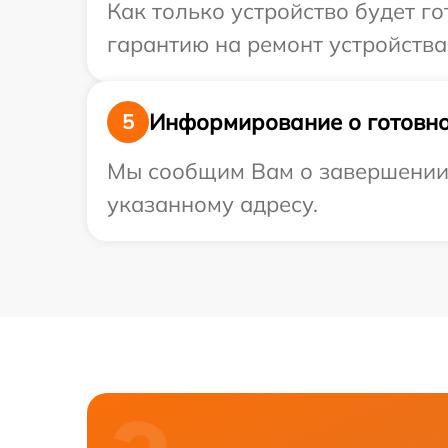
Как только устройство будет 
гарантию на ремонт устройства 
Информирование о готовно
5
Мы сообщим Вам о завершении р
указанному адресу.