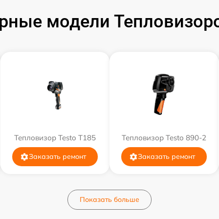
рные модели Тепловизоро
Тепловизор Testo T185
Тепловизор Testo 890-2
Заказать ремонт
Заказать ремонт
Показать больше