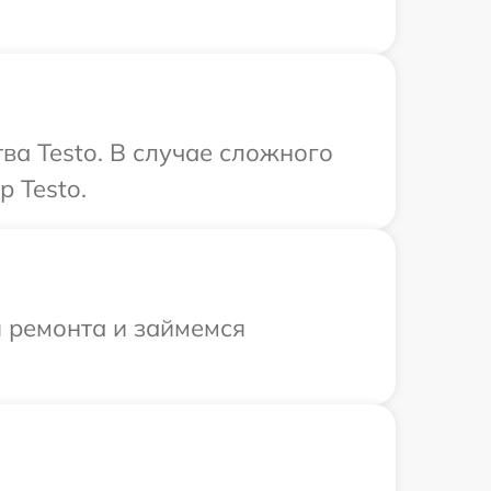
ва Testo. В случае сложного
 Testo.
я ремонта и займемся