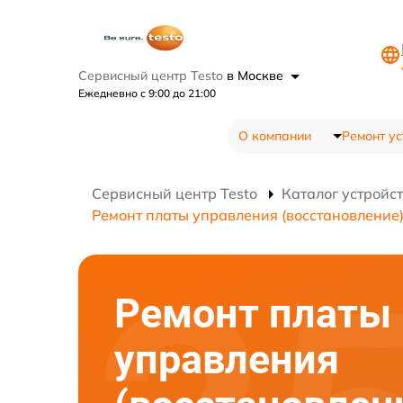
Сервисный центр Testo
в Москве
Ежедневно с 9:00 до 21:00
О компании
Ремонт ус
Сервисный центр Testo
Каталог устройс
Ремонт платы управления (восстановление
Ремонт платы
управления