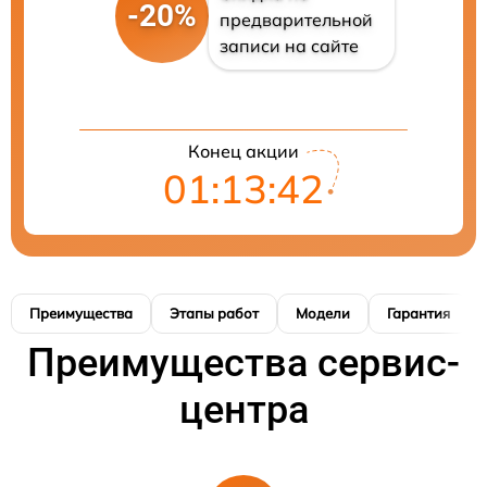
-20%
предварительной
записи на сайте
Конец акции
01:13:41
Преимущества
Этапы работ
Модели
Гарантия
Преимущества сервис-
центра