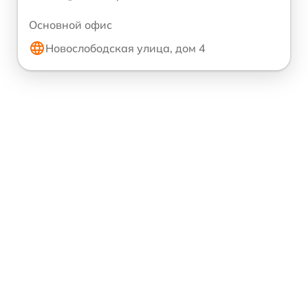
Основной офис
Новослободская улица, дом 4