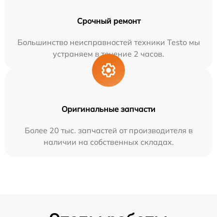
Срочный ремонт
Большинство неисправностей техники Testo мы
устраняем в течение 2 часов.
Оригинальные запчасти
Более 20 тыс. запчастей от производителя в
наличии на собственных складах.