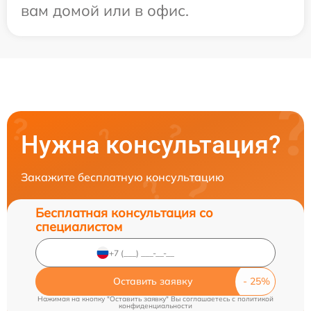
вам домой или в офис.
Нужна консультация?
Закажите бесплатную консультацию
Бесплатная консультация со
специалистом
Оставить заявку
Нажимая на кнопку "Оставить заявку" Вы соглашаетесь c
политикой
конфиденциальности