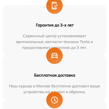
Гарантия до 3-х лет
Сервисный центр устанавливает
оригинальные запчасти техники Testo и
предоставляет гарантию до 3 лет.
Бесплатная доставка
Наш курьер в Москве бесплатно доставит ваше
устройство на ремонт и обратно.