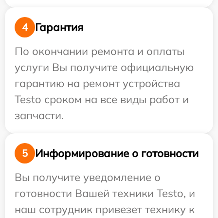
Гарантия
4
По окончании ремонта и оплаты
услуги Вы получите официальную
гарантию на ремонт устройства
Testo сроком на все виды работ и
запчасти.
Информирование о готовности
5
Вы получите уведомление о
готовности Вашей техники Testo, и
наш сотрудник привезет технику к