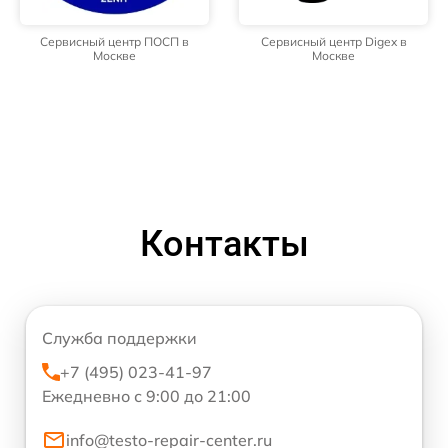
Сервисный центр ПОСП в
Сервисный центр Digex в
Москве
Москве
Контакты
Служба поддержки
+7 (495) 023-41-97
Ежедневно с 9:00 до 21:00
info@testo-repair-center.ru