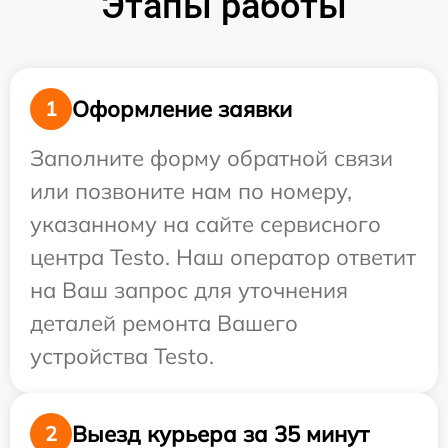
Этапы работы
Оформление заявки
1
Заполните форму обратной связи
или позвоните нам по номеру,
указанному на сайте сервисного
центра Testo. Наш оператор ответит
на Ваш запрос для уточнения
деталей ремонта Вашего
устройства Testo.
Выезд курьера за 35 минут
2