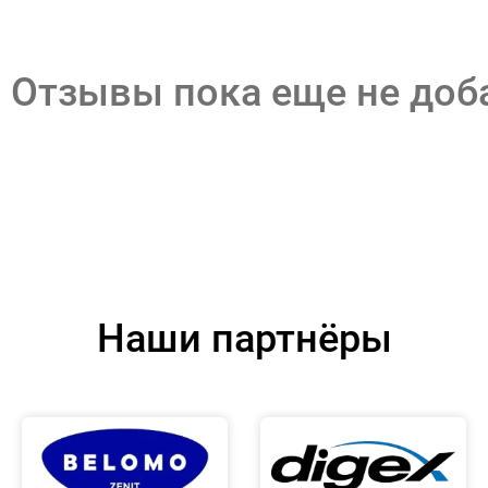
Отзывы пока еще не до
Наши партнёры