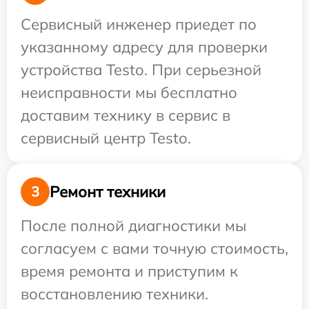
Сервисный инженер приедет по
указанному адресу для проверки
устройства Testo. При серьезной
неисправности мы бесплатно
доставим технику в сервис в
сервисный центр Testo.
Ремонт техники
3
После полной диагностики мы
согласуем с вами точную стоимость,
время ремонта и приступим к
восстановлению техники.