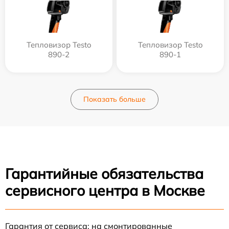
Тепловизор Testo
Тепловизор Testo
890-2
890-1
Показать больше
Гарантийные обязательства
сервисного центра в Москве
Гарантия от сервиса: на смонтированные