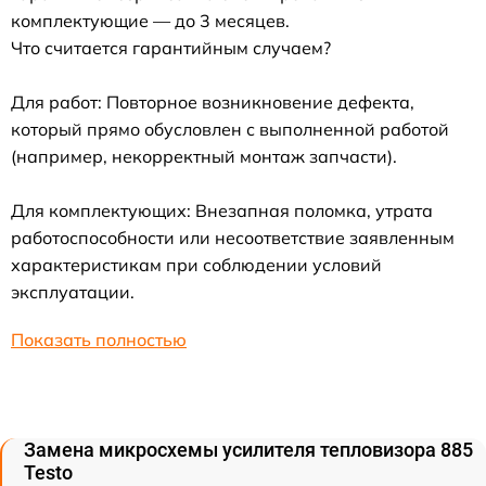
комплектующие — до 3 месяцев.
Что считается гарантийным случаем?
Для работ: Повторное возникновение дефекта,
который прямо обусловлен с выполненной работой
(например, некорректный монтаж запчасти).
Для комплектующих: Внезапная поломка, утрата
работоспособности или несоответствие заявленным
характеристикам при соблюдении условий
эксплуатации.
Показать полностью
Замена микросхемы усилителя тепловизора 885
Testo