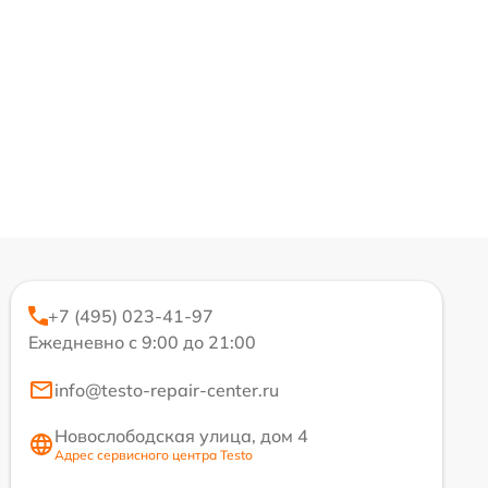
+7 (495) 023-41-97
Ежедневно с 9:00 до 21:00
info@testo-repair-center.ru
Новослободская улица, дом 4
Адрес сервисного центра Testo