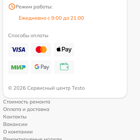
Режим работы:
Ежедневно с 9:00 до 21:00
Способы оплаты
© 2026 Сервисный центр Testo
Стоимость ремонта
Оплата и доставка
Контакты
Вакансии
О компании
Ремонтируемые модели