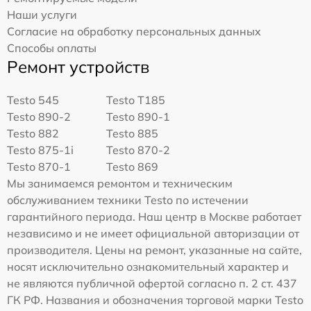
Наши услуги
Согласие на обработку персональных данных
Способы оплаты
Ремонт устройств
Testo 545
Testo T185
Testo 890-2
Testo 890-1
Testo 882
Testo 885
Testo 875-1i
Testo 870-2
Testo 870-1
Testo 869
Мы занимаемся ремонтом и техническим
обслуживанием техники Testo по истечении
гарантийного периода. Наш центр в Москве работает
независимо и не имеет официальной авторизации от
производителя. Цены на ремонт, указанные на сайте,
носят исключительно ознакомительный характер и
не являются публичной офертой согласно п. 2 ст. 437
ГК РФ. Названия и обозначения торговой марки Testo