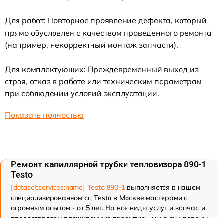
Для работ: Повторное проявление дефекта, который
прямо обусловлен с качеством проведенного ремонта
(например, некорректный монтаж запчасти).
Для комплектующих: Преждевременный выход из
строя, отказ в работе или техническим параметрам
при соблюдении условий эксплуатации.
Показать полностью
Ремонт капиллярной трубки тепловизора 890-1
Testo
[dataset:services:name] Testo 890-1
выполняется в нашем
специализированном сц Testo в Москве мастерами с
огромным опытом - от 5 лет. На все виды услуг и запчасти