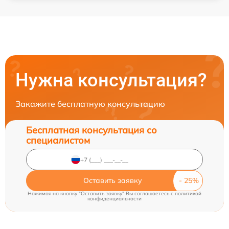
Нужна консультация?
Закажите бесплатную консультацию
Бесплатная консультация со
специалистом
Оставить заявку
Нажимая на кнопку "Оставить заявку" Вы соглашаетесь c
политикой
конфиденциальности