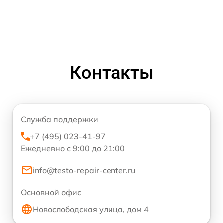
Контакты
Служба поддержки
+7 (495) 023-41-97
Ежедневно с 9:00 до 21:00
info@testo-repair-center.ru
Основной офис
Новослободская улица, дом 4