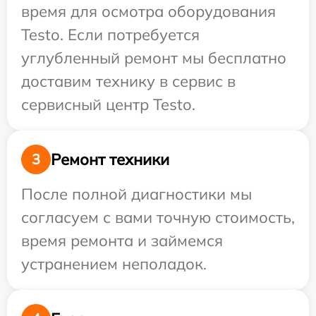
время для осмотра оборудования
Testo. Если потребуется
углубленный ремонт мы бесплатно
доставим технику в сервис в
сервисный центр Testo.
Ремонт техники
3
После полной диагностики мы
согласуем с вами точную стоимость,
время ремонта и займемся
устранением неполадок.