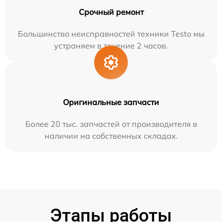
Срочный ремонт
Большинство неисправностей техники Testo мы
устраняем в течение 2 часов.
Оригинальные запчасти
Более 20 тыс. запчастей от производителя в
наличии на собственных складах.
Этапы работы