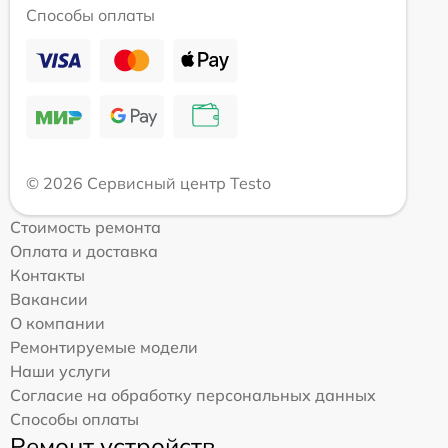
Способы оплаты
© 2026 Сервисный центр Testo
Стоимость ремонта
Оплата и доставка
Контакты
Вакансии
О компании
Ремонтируемые модели
Наши услуги
Согласие на обработку персональных данных
Способы оплаты
Ремонт устройств