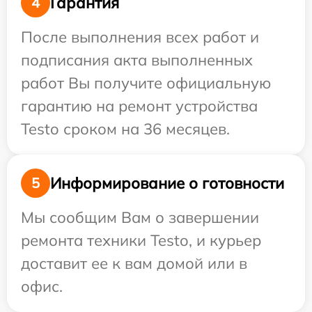
Гарантия
4
После выполнения всех работ и
подписания акта выполненных
работ Вы получите официальную
гарантию на ремонт устройства
Testo сроком на 36 месяцев.
Информирование о готовности
5
Мы сообщим Вам о завершении
ремонта техники Testo, и курьер
доставит ее к вам домой или в
офис.