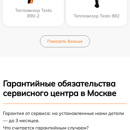
Тепловизор Testo
890-2
Тепловизор Testo 882
Показать больше
Гарантийные обязательства
сервисного центра в Москве
Гарантия от сервиса: на установленные нами детали
— до 3 месяцев.
Что считается гарантийным случаем?