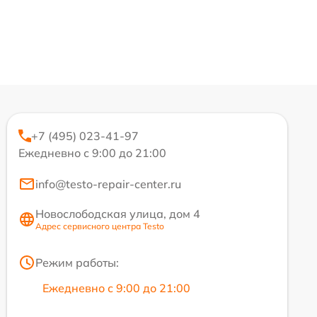
+7 (495) 023-41-97
Ежедневно с 9:00 до 21:00
info@testo-repair-center.ru
Новослободская улица, дом 4
Адрес сервисного центра Testo
Режим работы:
Ежедневно с 9:00 до 21:00