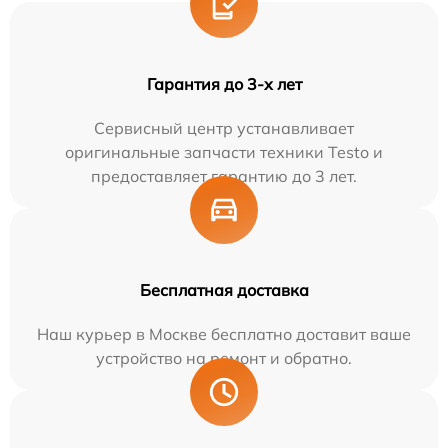
Гарантия до 3-х лет
Сервисный центр устанавливает
оригинальные запчасти техники Testo и
предоставляет гарантию до 3 лет.
Бесплатная доставка
Наш курьер в Москве бесплатно доставит ваше
устройство на ремонт и обратно.