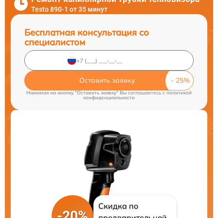
Testo 890-1 от 35 минут
Бесплатная консультация со
специалистом
Оставить заявку
Нажимая на кнопку "Оставить заявку" Вы соглашаетесь c
политикой
конфиденциальности
Скидка по
-20%
предварительной