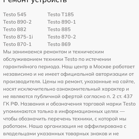
Testo 545
Testo T185
Testo 890-2
Testo 890-1
Testo 882
Testo 885
Testo 875-1i
Testo 870-2
Testo 870-1
Testo 869
Мы занимаемся ремонтом и техническим
обслуживанием техники Testo по истечении
гарантийного периода. Наш центр в Москве работает
независимо и не имеет официальной авторизации от
производителя. Цены на ремонт, указанные на сайте,
носят исключительно ознакомительный характер и
не являются публичной офертой согласно п. 2 ст. 437
ГК РФ. Названия и обозначения торговой марки Testo
упоминаются только в информационных целях —
чтобы обозначить перечень техники, с которой мы
работаем. Наша организация не аффилирована с
владельцами указанных товарных знаков и не