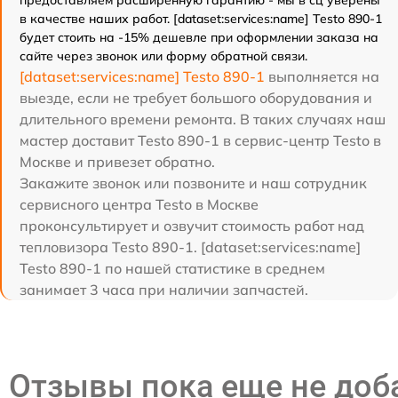
предоставляем расширенную гарантию - мы в сц уверены
в качестве наших работ. [dataset:services:name] Testo 890-1
будет стоить на -15% дешевле при оформлении заказа на
сайте через звонок или форму обратной связи.
[dataset:services:name] Testo 890-1
выполняется на
выезде, если не требует большого оборудования и
длительного времени ремонта. В таких случаях наш
мастер доставит Testo 890-1 в сервис-центр Testo в
Москве и привезет обратно.
Закажите звонок или позвоните и наш сотрудник
сервисного центра Testo в Москве
проконсультирует и озвучит стоимость работ над
тепловизора Testo 890-1. [dataset:services:name]
Testo 890-1 по нашей статистике в среднем
занимает 3 часа при наличии запчастей.
Отзывы пока еще не до