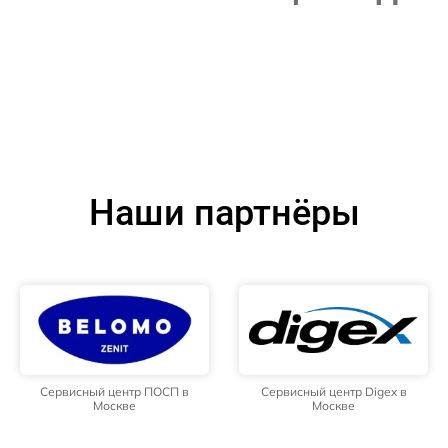
Наши партнёры
Сервисный центр ПОСП в
Сервисный центр Digex в
Москве
Москве