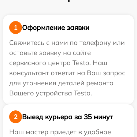
Оформление заявки
1
Свяжитесь с нами по телефону или
оставьте заявку на сайте
сервисного центра Testo. Наш
консультант ответит на Ваш запрос
для уточнения деталей ремонта
Вашего устройства Testo.
Выезд курьера за 35 минут
2
Наш мастер приедет в удобное