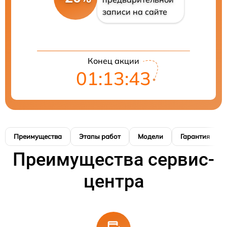
записи на сайте
Конец акции
01:13:42
Преимущества
Этапы работ
Модели
Гарантия
Преимущества сервис-
центра