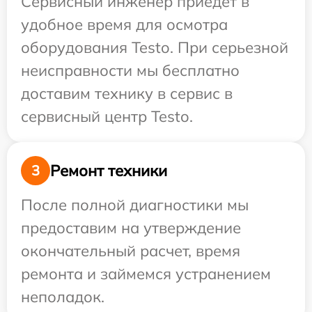
Сервисный инженер приедет в
удобное время для осмотра
оборудования Testo. При серьезной
неисправности мы бесплатно
доставим технику в сервис в
сервисный центр Testo.
Ремонт техники
3
После полной диагностики мы
предоставим на утверждение
окончательный расчет, время
ремонта и займемся устранением
неполадок.