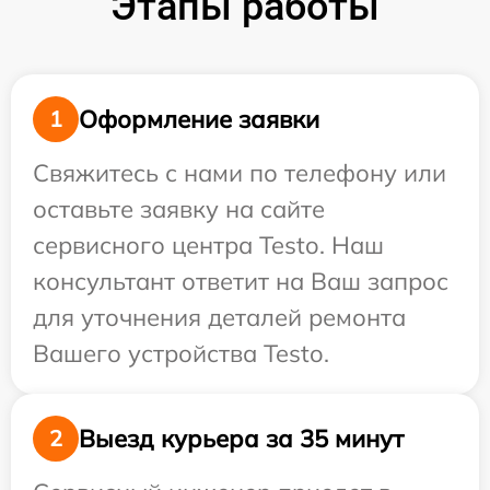
Этапы работы
Оформление заявки
1
Свяжитесь с нами по телефону или
оставьте заявку на сайте
сервисного центра Testo. Наш
консультант ответит на Ваш запрос
для уточнения деталей ремонта
Вашего устройства Testo.
Выезд курьера за 35 минут
2