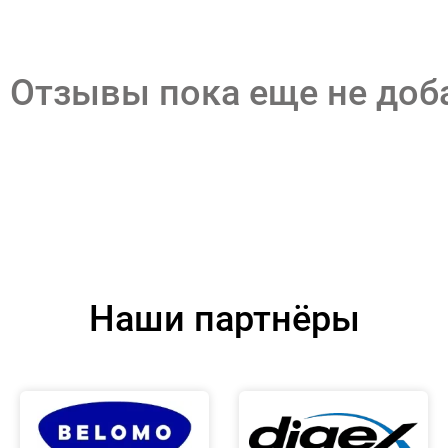
Отзывы пока еще не до
Наши партнёры