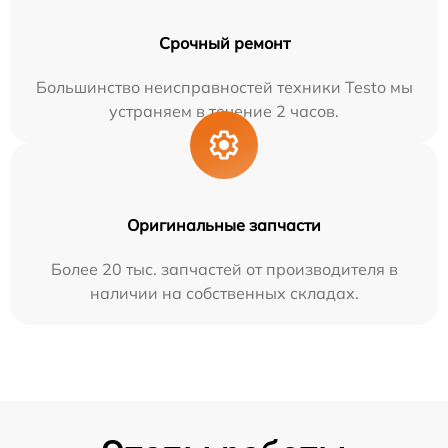
Срочный ремонт
Большинство неисправностей техники Testo мы
устраняем в течение 2 часов.
Оригинальные запчасти
Более 20 тыс. запчастей от производителя в
наличии на собственных складах.