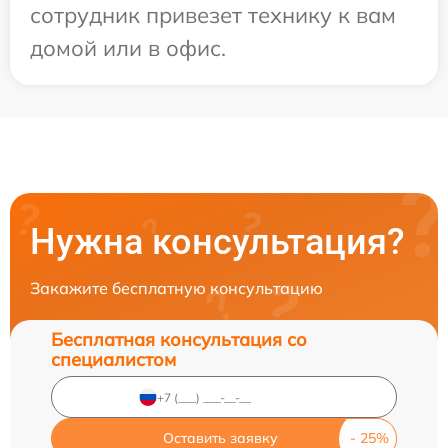
сотрудник привезет технику к вам
домой или в офис.
Нужна консультация?
Закажите бесплатную консультацию
Бесплатная консультация со
специалистом
Оставить заявку