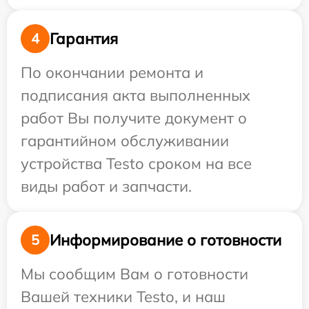
Гарантия
4
По окончании ремонта и
подписания акта выполненных
работ Вы получите документ о
гарантийном обслуживании
устройства Testo сроком на все
виды работ и запчасти.
Информирование о готовности
5
Мы сообщим Вам о готовности
Вашей техники Testo, и наш