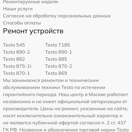
Ремонтируемые модели
Наши услуги
Согласие на обработку персональных данных
Способы оплаты
Ремонт устройств
Testo 545
Testo T185
Testo 890-2
Testo 890-1
Testo 882
Testo 885
Testo 875-1i
Testo 870-2
Testo 870-1
Testo 869
Мы занимаемся ремонтом и техническим
обслуживанием техники Testo по истечении
гарантийного периода. Наш центр в Москве работает
независимо и не имеет официальной авторизации от
производителя. Цены на ремонт, указанные на сайте,
носят исключительно ознакомительный характер и
не являются публичной офертой согласно п. 2 ст. 437
ГК РФ. Названия и обозначения торговой марки Testo