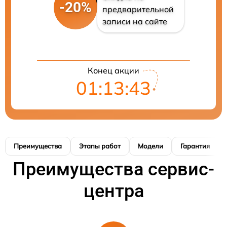
-20%
предварительной
записи на сайте
Конец акции
01:13:41
Преимущества
Этапы работ
Модели
Гарантия
Преимущества сервис-
центра