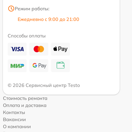
Режим работы:
Ежедневно с 9:00 до 21:00
Способы оплаты
© 2026 Сервисный центр Testo
Стоимость ремонта
Оплата и доставка
Контакты
Вакансии
О компании