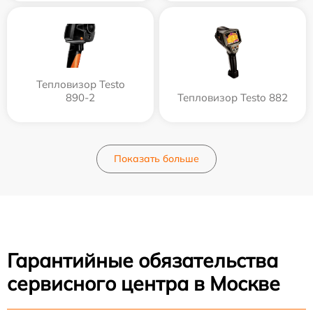
Тепловизор Testo
890-2
Тепловизор Testo 882
Показать больше
Гарантийные обязательства
сервисного центра в Москве