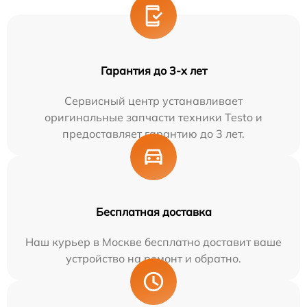
Гарантия до 3-х лет
Сервисный центр устанавливает
оригинальные запчасти техники Testo и
предоставляет гарантию до 3 лет.
Бесплатная доставка
Наш курьер в Москве бесплатно доставит ваше
устройство на ремонт и обратно.