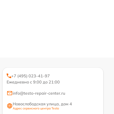
+7 (495) 023-41-97
Ежедневно с 9:00 до 21:00
info@testo-repair-center.ru
Новослободская улица, дом 4
Адрес сервисного центра Testo