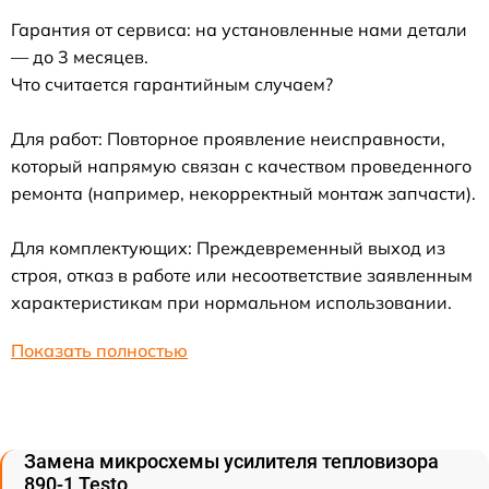
Гарантия от сервиса: на установленные нами детали
— до 3 месяцев.
Что считается гарантийным случаем?
Для работ: Повторное проявление неисправности,
который напрямую связан с качеством проведенного
ремонта (например, некорректный монтаж запчасти).
Для комплектующих: Преждевременный выход из
строя, отказ в работе или несоответствие заявленным
характеристикам при нормальном использовании.
Показать полностью
Замена микросхемы усилителя тепловизора
890-1 Testo