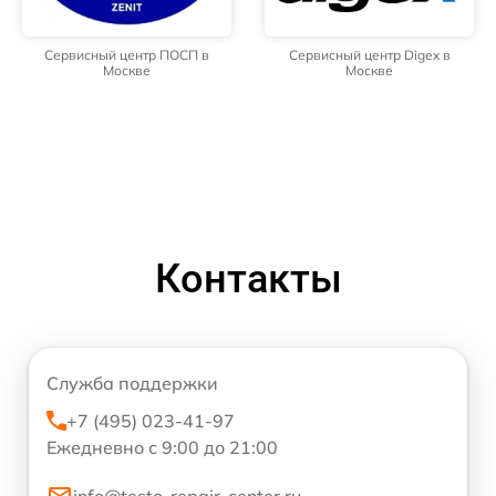
Сервисный центр ПОСП в
Сервисный центр Digex в
Москве
Москве
Контакты
Служба поддержки
+7 (495) 023-41-97
Ежедневно с 9:00 до 21:00