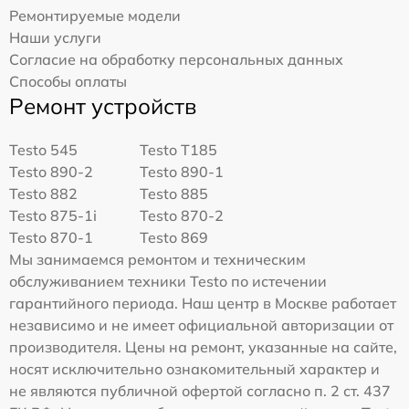
Ремонтируемые модели
Наши услуги
Согласие на обработку персональных данных
Способы оплаты
Ремонт устройств
Testo 545
Testo T185
Testo 890-2
Testo 890-1
Testo 882
Testo 885
Testo 875-1i
Testo 870-2
Testo 870-1
Testo 869
Мы занимаемся ремонтом и техническим
обслуживанием техники Testo по истечении
гарантийного периода. Наш центр в Москве работает
независимо и не имеет официальной авторизации от
производителя. Цены на ремонт, указанные на сайте,
носят исключительно ознакомительный характер и
не являются публичной офертой согласно п. 2 ст. 437