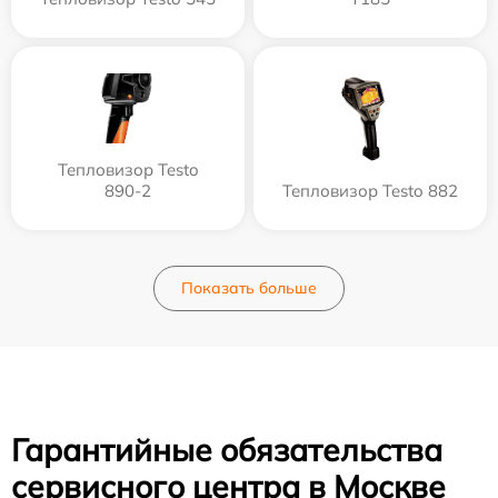
Тепловизор Testo
890-2
Тепловизор Testo 882
Показать больше
Гарантийные обязательства
сервисного центра в Москве