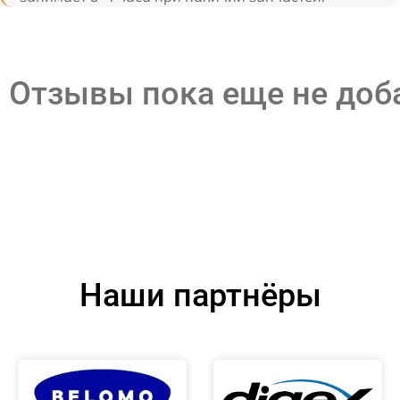
Отзывы пока еще не до
Наши партнёры