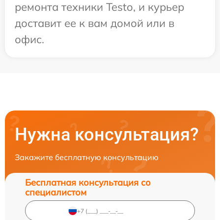
ремонта техники Testo, и курьер
доставит ее к вам домой или в
офис.
Нужна консультация?
Закажите бесплатную консультацию
Бесплатная консультация со
специалистом