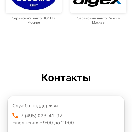
Сервисный центр ПОСП в
Сервисный центр Digex в
Москве
Москве
Контакты
Служба поддержки
+7 (495) 023-41-97
Ежедневно с 9:00 до 21:00