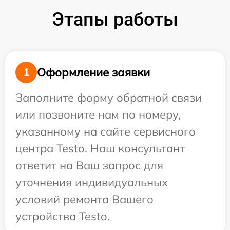
Этапы работы
Оформление заявки
1
Заполните форму обратной связи
или позвоните нам по номеру,
указанному на сайте сервисного
центра Testo. Наш консультант
ответит на Ваш запрос для
уточнения индивидуальных
условий ремонта Вашего
устройства Testo.