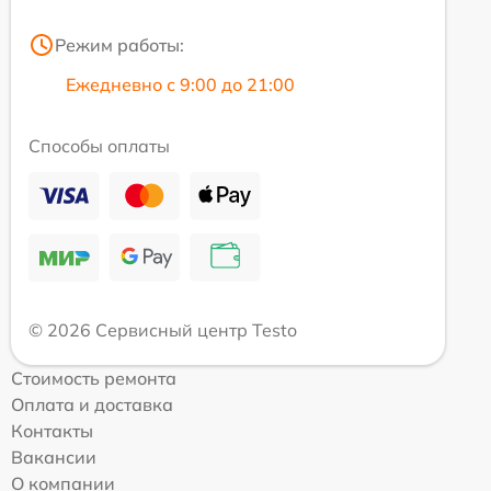
Режим работы:
Ежедневно с 9:00 до 21:00
Способы оплаты
© 2026 Сервисный центр Testo
Стоимость ремонта
Оплата и доставка
Контакты
Вакансии
О компании