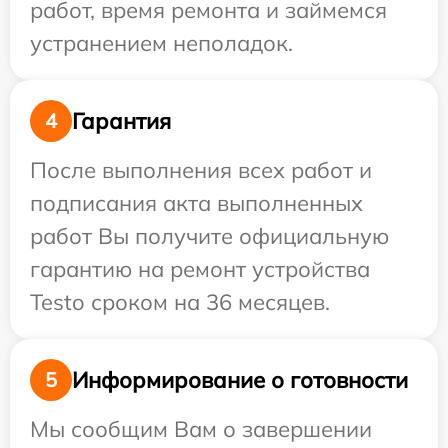
работ, время ремонта и займемся
устранением неполадок.
Гарантия
4
После выполнения всех работ и
подписания акта выполненных
работ Вы получите официальную
гарантию на ремонт устройства
Testo сроком на 36 месяцев.
Информирование о готовности
5
Мы сообщим Вам о завершении