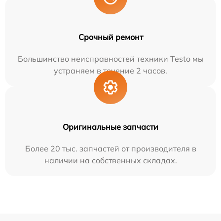
Срочный ремонт
Большинство неисправностей техники Testo мы
устраняем в течение 2 часов.
Оригинальные запчасти
Более 20 тыс. запчастей от производителя в
наличии на собственных складах.