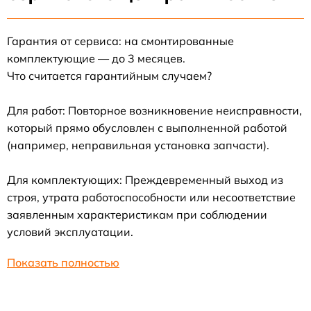
Гарантия от сервиса: на смонтированные
комплектующие — до 3 месяцев.
Что считается гарантийным случаем?
Для работ: Повторное возникновение неисправности,
который прямо обусловлен с выполненной работой
(например, неправильная установка запчасти).
Для комплектующих: Преждевременный выход из
строя, утрата работоспособности или несоответствие
заявленным характеристикам при соблюдении
условий эксплуатации.
Показать полностью