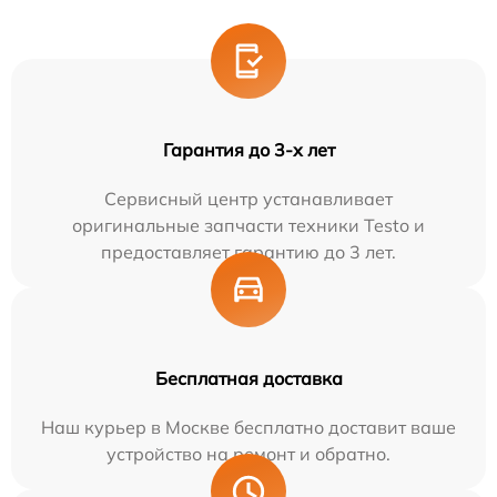
Гарантия до 3-х лет
Сервисный центр устанавливает
оригинальные запчасти техники Testo и
предоставляет гарантию до 3 лет.
Бесплатная доставка
Наш курьер в Москве бесплатно доставит ваше
устройство на ремонт и обратно.