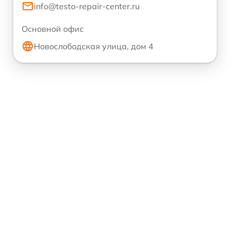
info@testo-repair-center.ru
Основной офис
Новослободская улица, дом 4