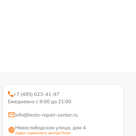
+7 (495) 023-41-97
Ежедневно с 9:00 до 21:00
info@testo-repair-center.ru
Новослободская улица, дом 4
Адрес сервисного центра Testo