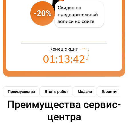
Скидка по
-20%
предварительной
записи на сайте
Конец акции
01:13:41
Преимущества
Этапы работ
Модели
Гарантия
Преимущества сервис-
центра