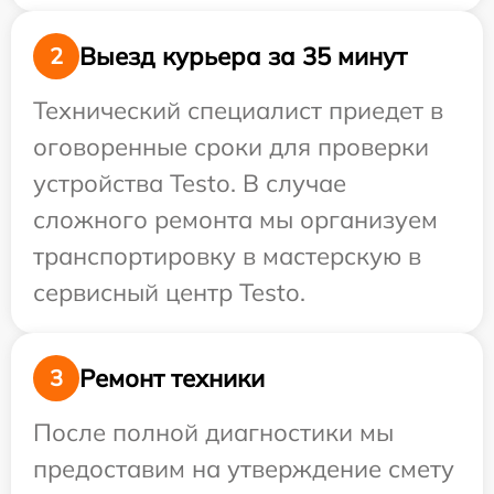
Выезд курьера за 35 минут
2
Технический специалист приедет в
оговоренные сроки для проверки
устройства Testo. В случае
сложного ремонта мы организуем
транспортировку в мастерскую в
сервисный центр Testo.
Ремонт техники
3
После полной диагностики мы
предоставим на утверждение смету