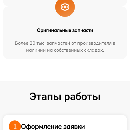
Оригинальные запчасти
Более 20 тыс. запчастей от производителя в
наличии на собственных складах.
Этапы работы
Оформление заявки
1