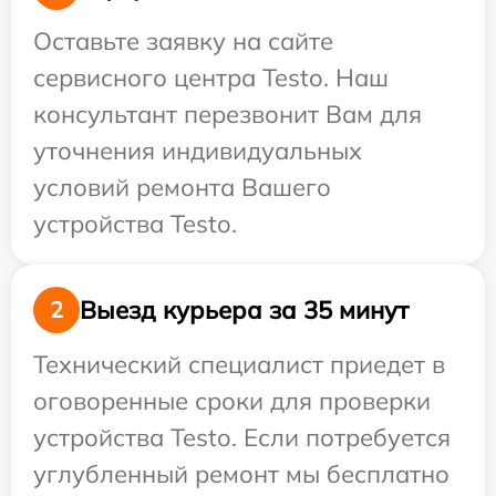
Оставьте заявку на сайте
сервисного центра Testo. Наш
консультант перезвонит Вам для
уточнения индивидуальных
условий ремонта Вашего
устройства Testo.
Выезд курьера за 35 минут
2
Технический специалист приедет в
оговоренные сроки для проверки
устройства Testo. Если потребуется
углубленный ремонт мы бесплатно