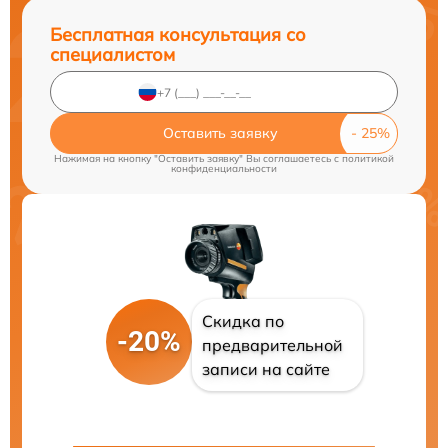
Бесплатная консультация со
специалистом
Оставить заявку
Нажимая на кнопку "Оставить заявку" Вы соглашаетесь c
политикой
конфиденциальности
Скидка по
-20%
предварительной
записи на сайте