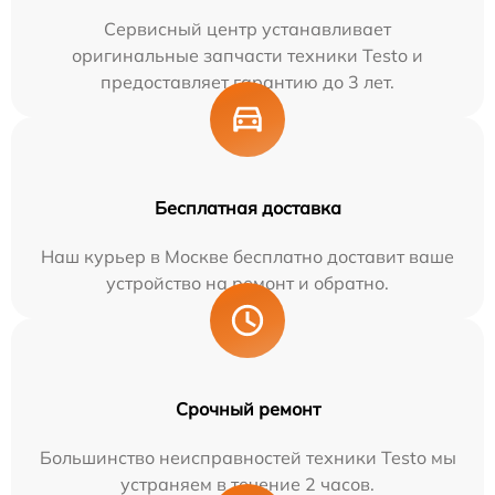
Сервисный центр устанавливает
оригинальные запчасти техники Testo и
предоставляет гарантию до 3 лет.
Бесплатная доставка
Наш курьер в Москве бесплатно доставит ваше
устройство на ремонт и обратно.
Срочный ремонт
Большинство неисправностей техники Testo мы
устраняем в течение 2 часов.