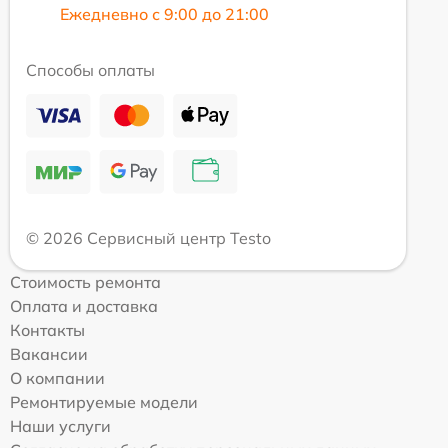
Ежедневно с 9:00 до 21:00
Способы оплаты
© 2026 Сервисный центр Testo
Стоимость ремонта
Оплата и доставка
Контакты
Вакансии
О компании
Ремонтируемые модели
Наши услуги