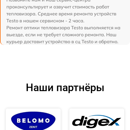
проконсультирует и озвучит стоимость работ
тепловизора. Среднее время ремонта устройств
Testo в нашем сервисном - 2 часа.
Ремонт оптики тепловизора Testo выполняется на
выезде, если не требует сложного ремонта. Наш
курьер доставит устройство в сц Testo и обратно.
Наши партнёры