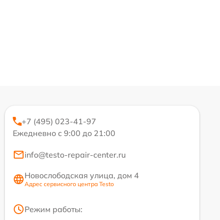
+7 (495) 023-41-97
Ежедневно с 9:00 до 21:00
info@testo-repair-center.ru
Новослободская улица, дом 4
Адрес сервисного центра Testo
Режим работы: