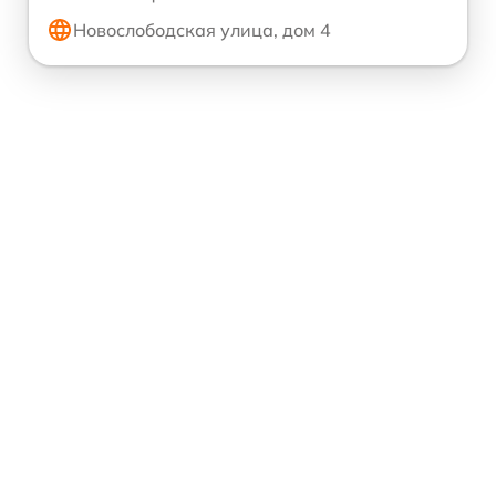
Новослободская улица, дом 4