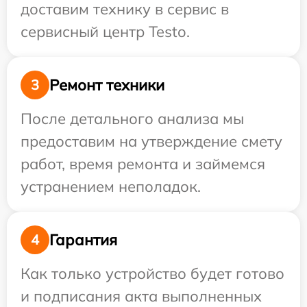
доставим технику в сервис в
сервисный центр Testo.
Ремонт техники
3
После детального анализа мы
предоставим на утверждение смету
работ, время ремонта и займемся
устранением неполадок.
Гарантия
4
Как только устройство будет готово
и подписания акта выполненных