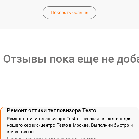
Показать больше
Отзывы пока еще не до
Ремонт оптики тепловизора Testo
Ремонт оптики тепловизора Testo - несложная задача для
нашего сервис-центра Testo в Москве. Выполним быстро и
качественно!
Позвоните нам и наш сервис-центра