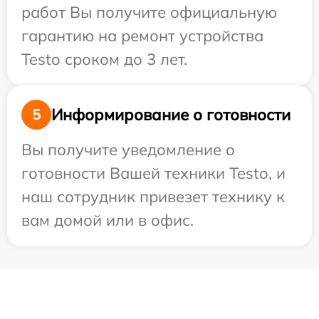
работ Вы получите официальную
гарантию на ремонт устройства
Testo сроком до 3 лет.
Информирование о готовности
5
Вы получите уведомление о
готовности Вашей техники Testo, и
наш сотрудник привезет технику к
вам домой или в офис.