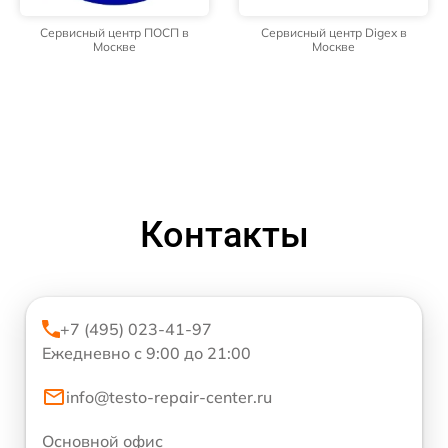
Сервисный центр ПОСП в
Сервисный центр Digex в
Москве
Москве
Контакты
+7 (495) 023-41-97
Ежедневно с 9:00 до 21:00
info@testo-repair-center.ru
Основной офис