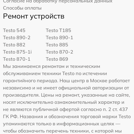
Согласие на обработку персональных данных
Способы оплаты
Ремонт устройств
Testo 545
Testo T185
Testo 890-2
Testo 890-1
Testo 882
Testo 885
Testo 875-1i
Testo 870-2
Testo 870-1
Testo 869
Мы занимаемся ремонтом и техническим
обслуживанием техники Testo по истечении
гарантийного периода. Наш центр в Москве работает
независимо и не имеет официальной авторизации от
производителя. Цены на ремонт, указанные на сайте,
носят исключительно ознакомительный характер и
не являются публичной офертой согласно п. 2 ст. 437
ГК РФ. Названия и обозначения торговой марки Testo
упоминаются только в информационных целях —
чтобы обозначить перечень техники, с которой мы