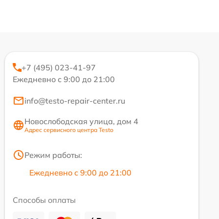
+7 (495) 023-41-97
Ежедневно с 9:00 до 21:00
info@testo-repair-center.ru
Новослободская улица, дом 4
Адрес сервисного центра Testo
Режим работы:
Ежедневно с 9:00 до 21:00
Способы оплаты