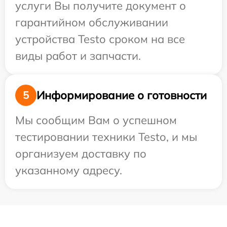
услуги Вы получите документ о
гарантийном обслуживании
устройства Testo сроком на все
виды работ и запчасти.
Информирование о готовности
5
Мы сообщим Вам о успешном
тестировании техники Testo, и мы
организуем доставку по
указанному адресу.