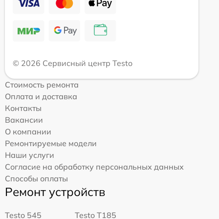
© 2026 Сервисный центр Testo
Стоимость ремонта
Оплата и доставка
Контакты
Вакансии
О компании
Ремонтируемые модели
Наши услуги
Согласие на обработку персональных данных
Способы оплаты
Ремонт устройств
Testo 545
Testo T185