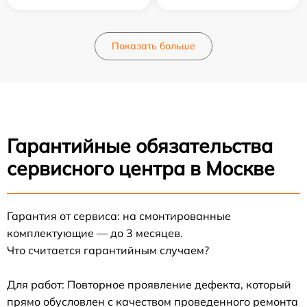
Показать больше
Гарантийные обязательства
сервисного центра в Москве
Гарантия от сервиса: на смонтированные
комплектующие — до 3 месяцев.
Что считается гарантийным случаем?
Для работ: Повторное проявление дефекта, который
прямо обусловлен с качеством проведенного ремонта