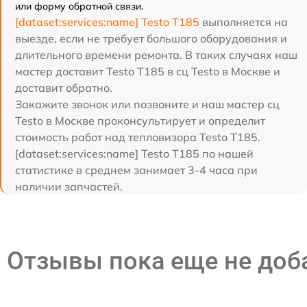
или форму обратной связи.
[dataset:services:name] Testo T185
выполняется на
выезде, если не требует большого оборудования и
длительного времени ремонта. В таких случаях наш
мастер доставит Testo T185 в сц Testo в Москве и
доставит обратно.
Закажите звонок или позвоните и наш мастер сц
Testo в Москве проконсультирует и определит
стоимость работ над тепловизора Testo T185.
[dataset:services:name] Testo T185 по нашей
статистике в среднем занимает 3-4 часа при
наличии запчастей.
Отзывы пока еще не до