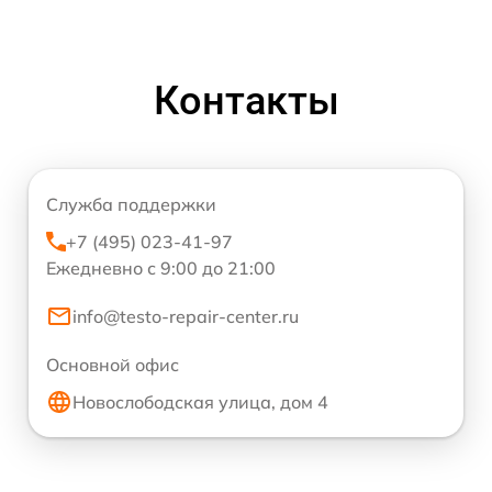
Контакты
Служба поддержки
+7 (495) 023-41-97
Ежедневно с 9:00 до 21:00
info@testo-repair-center.ru
Основной офис
Новослободская улица, дом 4