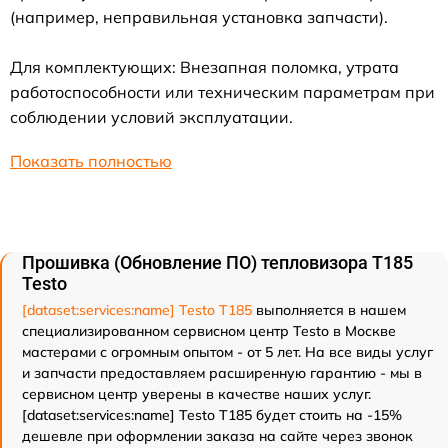
(например, неправильная установка запчасти).
Для комплектующих: Внезапная поломка, утрата
работоспособности или техническим параметрам при
соблюдении условий эксплуатации.
Показать полностью
Прошивка (Обновление ПО) тепловизора T185
Testo
[dataset:services:name] Testo T185
выполняется в нашем
специализированном сервисном центр Testo в Москве
мастерами с огромным опытом - от 5 лет. На все виды услуг
и запчасти предоставляем расширенную гарантию - мы в
сервисном центр уверены в качестве наших услуг.
[dataset:services:name] Testo T185 будет стоить на -15%
дешевле при оформлении заказа на сайте через звонок