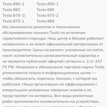
Testo 890-2
Testo 890-1
Testo 882
Testo 885
Testo 875-1i
Testo 870-2
Testo 870-1
Testo 869
Мы занимаемся ремонтом и техническим
обслуживанием техники Testo по истечении
гарантийного периода. Наш центр в Москве работает
независимо и не имеет официальной авторизации от
производителя. Цены на ремонт, указанные на сайте,
носят исключительно ознакомительный характер и
не являются публичной офертой согласно п. 2 ст. 437
ГК РФ. Названия и обозначения торговой марки Testo
упоминаются только в информационных целях —
чтобы обозначить перечень техники, с которой мы
работаем. Наша организация не аффилирована с
владельцами указанных товарных знаков и не
представляет их интересы. Все виды ремонтных
работ выполняются исключительно на устройствах,