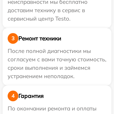
неисправности мы бесплатно
доставим технику в сервис в
сервисный центр Testo.
Ремонт техники
3
После полной диагностики мы
согласуем с вами точную стоимость,
сроки выполнения и займемся
устранением неполадок.
Гарантия
4
По окончании ремонта и оплаты