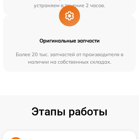
устраняем в течение 2 часов.
Оригинальные запчасти
Более 20 тыс. запчастей от производителя в
наличии на собственных складах.
Этапы работы