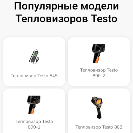
Популярные модели
Тепловизоров Testo
Тепловизор Testo
Тепловизор Testo 545
890-2
Тепловизор Testo
890-1
Тепловизор Testo 882