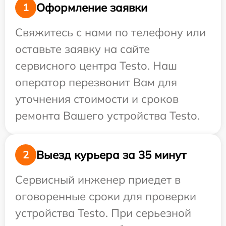
Оформление заявки
1
Свяжитесь с нами по телефону или
оставьте заявку на сайте
сервисного центра Testo. Наш
оператор перезвонит Вам для
уточнения стоимости и сроков
ремонта Вашего устройства Testo.
Выезд курьера за 35 минут
2
Сервисный инженер приедет в
оговоренные сроки для проверки
устройства Testo. При серьезной