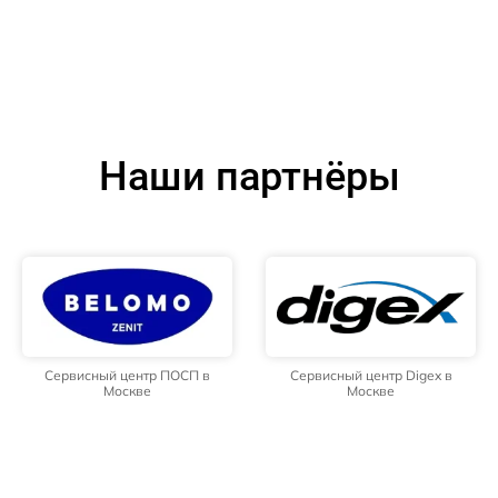
Наши партнёры
Сервисный центр ПОСП в
Сервисный центр Digex в
Москве
Москве