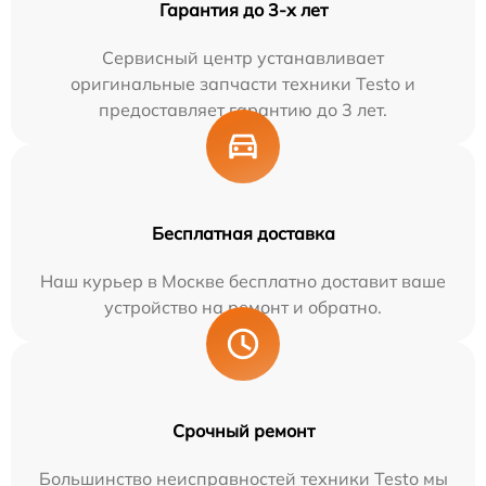
Гарантия до 3-х лет
Сервисный центр устанавливает
оригинальные запчасти техники Testo и
предоставляет гарантию до 3 лет.
Бесплатная доставка
Наш курьер в Москве бесплатно доставит ваше
устройство на ремонт и обратно.
Срочный ремонт
Большинство неисправностей техники Testo мы