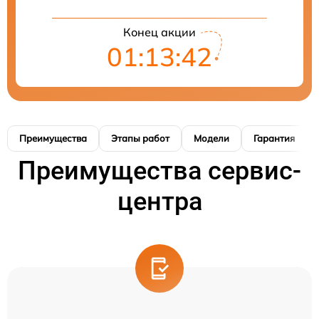
Конец акции
01:13:41
Преимущества
Этапы работ
Модели
Гарантия
Преимущества сервис-
центра