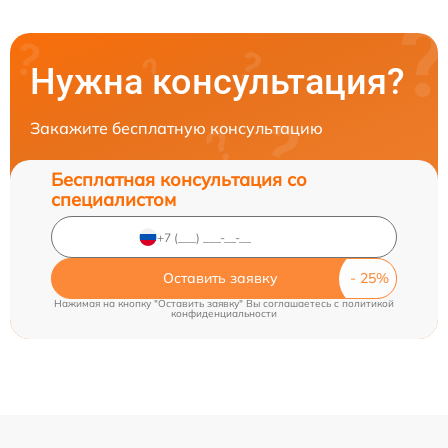
Нужна консультация?
Закажите бесплатную консультацию
Бесплатная консультация со
специалистом
Оставить заявку
Нажимая на кнопку "Оставить заявку" Вы соглашаетесь c
политикой
конфиденциальности