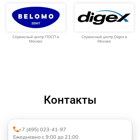
Сервисный центр ПОСП в
Сервисный центр Digex в
Москве
Москве
Контакты
+7 (495) 023-41-97
Ежедневно с 9:00 до 21:00