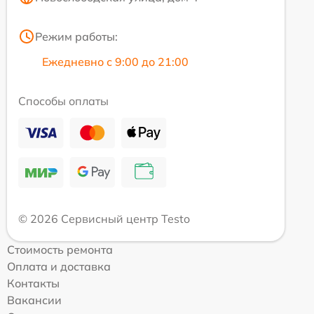
Режим работы:
Ежедневно с 9:00 до 21:00
Способы оплаты
© 2026 Сервисный центр Testo
Стоимость ремонта
Оплата и доставка
Контакты
Вакансии