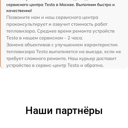
сервисного центра Testo в Москве. Выполним быстро и
качественно!
Позвоните нам и наш сервисного центра
проконсультирует и озвучит стоимость работ
тепловизора. Среднее время ремонта устройств
Testo в нашем сервисном - 2 часа.
Замена объективов с улучшением характеристик
тепловизора Testo выполняется на выезде, если не
требует сложного ремонта. Наш курьер доставит
устройство в сервис-центр Testo и обратно.
Наши партнёры