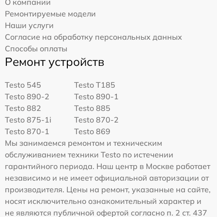
О компании
Ремонтируемые модели
Наши услуги
Согласие на обработку персональных данных
Способы оплаты
Ремонт устройств
Testo 545
Testo T185
Testo 890-2
Testo 890-1
Testo 882
Testo 885
Testo 875-1i
Testo 870-2
Testo 870-1
Testo 869
Мы занимаемся ремонтом и техническим
обслуживанием техники Testo по истечении
гарантийного периода. Наш центр в Москве работает
независимо и не имеет официальной авторизации от
производителя. Цены на ремонт, указанные на сайте,
носят исключительно ознакомительный характер и
не являются публичной офертой согласно п. 2 ст. 437