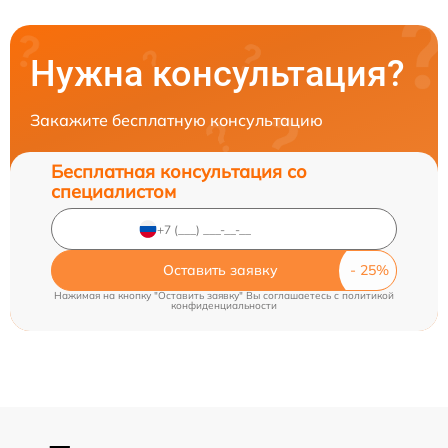
Нужна консультация?
Закажите бесплатную консультацию
Бесплатная консультация со
специалистом
Оставить заявку
Нажимая на кнопку "Оставить заявку" Вы соглашаетесь c
политикой
конфиденциальности