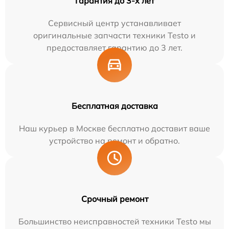
Гарантия до 3-х лет
Сервисный центр устанавливает
оригинальные запчасти техники Testo и
предоставляет гарантию до 3 лет.
Бесплатная доставка
Наш курьер в Москве бесплатно доставит ваше
устройство на ремонт и обратно.
Срочный ремонт
Большинство неисправностей техники Testo мы