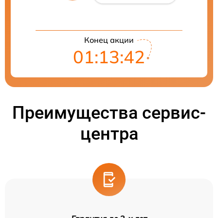
Конец акции
01:13:41
Преимущества сервис-
центра