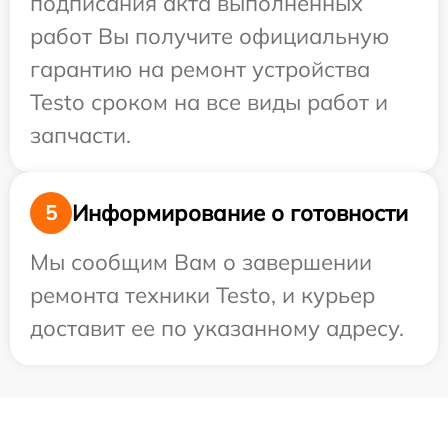
подписания акта выполненных
работ Вы получите официальную
гарантию на ремонт устройства
Testo сроком на все виды работ и
запчасти.
Информирование о готовности
5
Мы сообщим Вам о завершении
ремонта техники Testo, и курьер
доставит ее по указанному адресу.