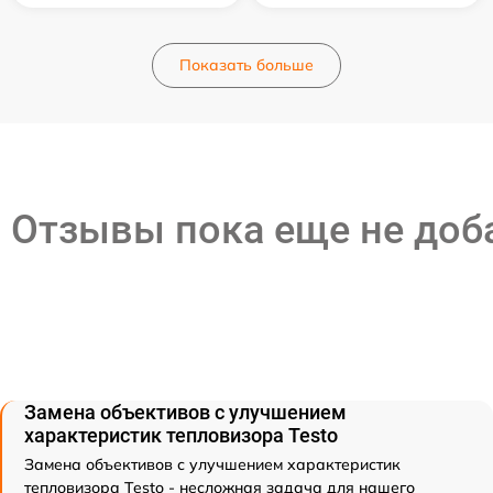
Показать больше
Отзывы пока еще не до
Замена объективов с улучшением
характеристик тепловизора Testo
Замена объективов с улучшением характеристик
тепловизора Testo - несложная задача для нашего