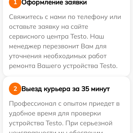
Оформление заявки
1
Свяжитесь с нами по телефону или
оставьте заявку на сайте
сервисного центра Testo. Наш
менеджер перезвонит Вам для
уточнения необходимых работ
ремонта Вашего устройства Testo.
Выезд курьера за 35 минут
2
Профессионал с опытом приедет в
удобное время для проверки
устройства Testo. При серьезной
неисправности мы обеспечим