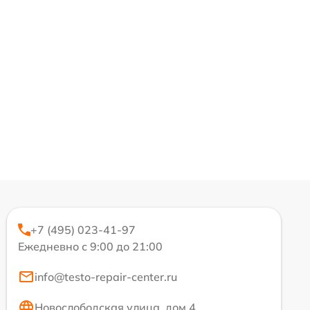
+7 (495) 023-41-97
Ежедневно с 9:00 до 21:00
info@testo-repair-center.ru
Новослободская улица, дом 4