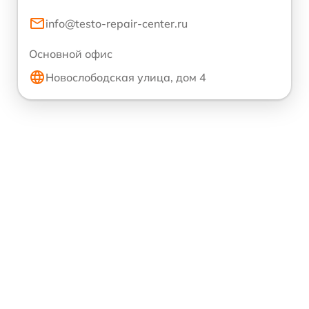
info@testo-repair-center.ru
Основной офис
Новослободская улица, дом 4