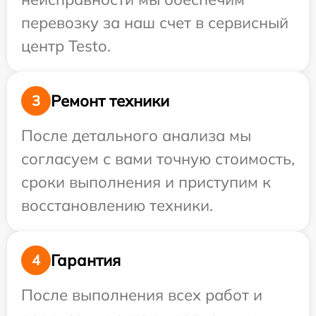
перевозку за наш счет в сервисный
центр Testo.
Ремонт техники
3
После детального анализа мы
согласуем с вами точную стоимость,
сроки выполнения и приступим к
восстановлению техники.
Гарантия
4
После выполнения всех работ и