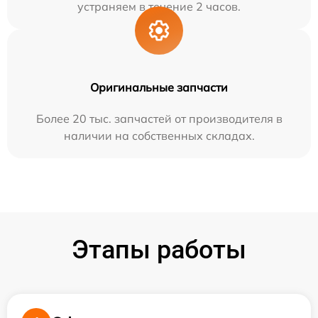
устраняем в течение 2 часов.
Оригинальные запчасти
Более 20 тыс. запчастей от производителя в
наличии на собственных складах.
Этапы работы